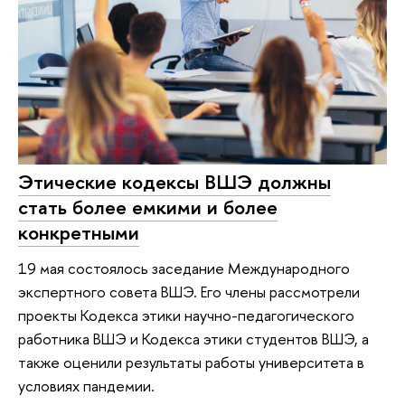
Этические кодексы ВШЭ должны
стать более емкими и более
конкретными
19 мая состоялось заседание Международного
экспертного совета ВШЭ. Его члены рассмотрели
проекты Кодекса этики научно-педагогического
работника ВШЭ и Кодекса этики студентов ВШЭ, а
также оценили результаты работы университета в
условиях пандемии.