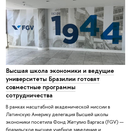
Высшая школа экономики и ведущие
университеты Бразилии готовят
совместные программы
сотрудничества
В рамках масштабной академической миссии в
Латинскую Америку делегация Высшей школы
экономики посетила Фонд Жетулио Варгаса (FGV) —
бразильское высшее учебное заведение и