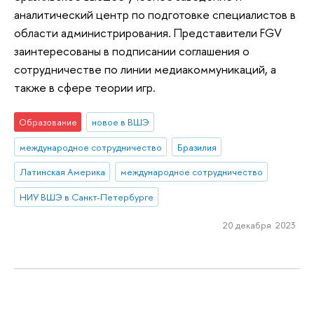
аналитический центр по подготовке специалистов в
области администрирования. Представители FGV
заинтересованы в подписании соглашения о
сотрудничестве по линии медиакоммуникаций, а
также в сфере теории игр.
Образование
новое в ВШЭ
международное сотрудничество
Бразилия
Латинская Америка
международное сотрудничество
НИУ ВШЭ в Санкт-Петербурге
20 декабря 2023