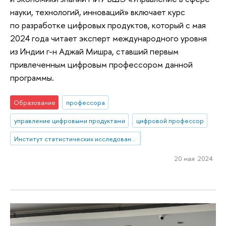
науки, технологий, инноваций» включает курс
по разработке цифровых продуктов, который с мая
2024 года читает эксперт международного уровня
из Индии г-н Аджай Мишра, ставший первым
привлеченным цифровым профессором данной
программы.
Образование
профессора
управление цифровыми продуктами
цифровой профессор
Институт статистических исследований и экономики знаний
20 мая 2024