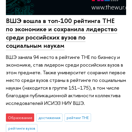
ВШЭ вошла в топ-100 рейтинга ТНЕ
по экономике и сохранила лидерство
среди российских вузов по
социальным наукам
ВШЭ заняла 94 место в рейтинге ТНЕ по бизнесу и
экономике, став лидером среди российских вузов в
этом предмете. Также университет сохранил первое
место среди вузов страны в рейтинге по социальным
наукам (находится в группе 151–175), в том числе
благодаря публикационной активности коллектива
исследователей ИСИЭЗ НИУ ВШЭ.
Образование
достижения
рейтинг THE
рейтинги вузов