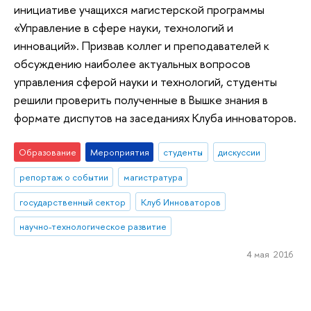
инициативе учащихся магистерской программы
«Управление в сфере науки, технологий и
инноваций». Призвав коллег и преподавателей к
обсуждению наиболее актуальных вопросов
управления сферой науки и технологий, студенты
решили проверить полученные в Вышке знания в
формате диспутов на заседаниях Клуба инноваторов.
Образование
Мероприятия
студенты
дискуссии
репортаж о событии
магистратура
государственный сектор
Клуб Инноваторов
научно-технологическое развитие
4 мая 2016