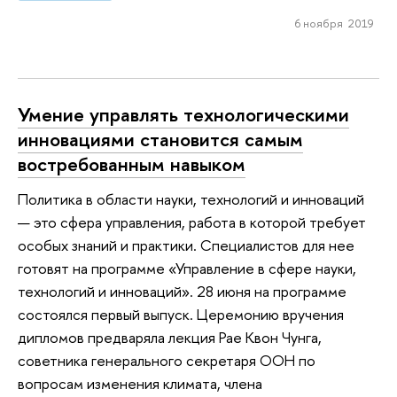
6 ноября 2019
Умение управлять технологическими
инновациями становится самым
востребованным навыком
Политика в области науки, технологий и инноваций
— это сфера управления, работа в которой требует
особых знаний и практики. Специалистов для нее
готовят на программе «Управление в сфере науки,
технологий и инноваций». 28 июня на программе
состоялся первый выпуск. Церемонию вручения
дипломов предваряла лекция Рае Квон Чунга,
советника генерального секретаря ООН по
вопросам изменения климата, члена