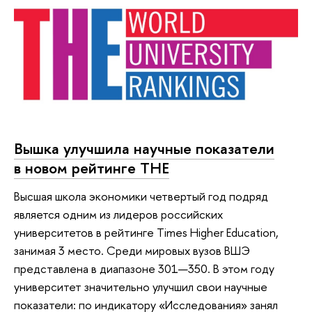
Вышка улучшила научные показатели
в новом рейтинге THE
Высшая школа экономики четвертый год подряд
является одним из лидеров российских
университетов в рейтинге Times Higher Education,
занимая 3 место. Среди мировых вузов ВШЭ
представлена в диапазоне 301—350. В этом году
университет значительно улучшил свои научные
показатели: по индикатору «Исследования» занял