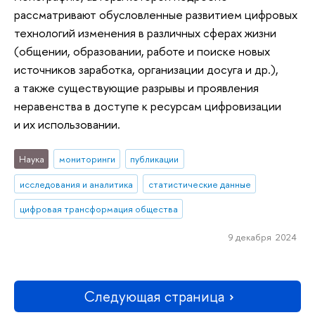
рассматривают обусловленные развитием цифровых
технологий изменения в различных сферах жизни
(общении, образовании, работе и поиске новых
источников заработка, организации досуга и др.),
а также существующие разрывы и проявления
неравенства в доступе к ресурсам цифровизации
и их использовании.
Наука
мониторинги
публикации
исследования и аналитика
статистические данные
цифровая трансформация общества
9 декабря 2024
Следующая страница