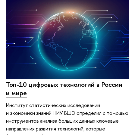
Топ-10 цифровых технологий в России
и мире
Институт статистических исследований
и экономики знаний НИУ ВШЭ определил с помощью
инструментов анализа больших данных ключевые
направления развития технологий, которые