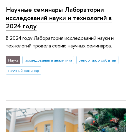
Научные семинары Лаборатории
исследований науки и технологий в
2024 году
В 2024 году Лаборатория исследований науки и
технологий провела серию научных семинаров.
Наука
исследования и аналитика
репортаж о событии
научный семинар