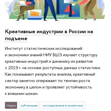
Креативные индустрии в России на
подъеме
Институт статистических исследований
и экономики знаний НИУ ВШЭ изучает структуру
креативных индустрий и динамику их развития
с 2019 г. на основе доступных данных статистики.
Как показывают результаты анализа, креативный
сектор заметно опережает по темпам роста
экономику в целом и проявляет устойчивость
к внешним шокам.
Наука
публикации
исследования и аналитика