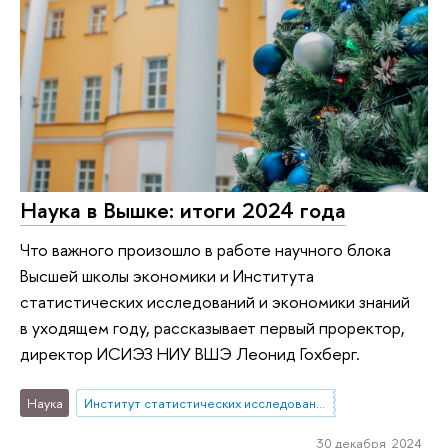
Наука в Вышке: итоги 2024 года
Что важного произошло в работе научного блока
Высшей школы экономики и Института
статистических исследований и экономики знаний
в уходящем году, рассказывает первый проректор,
директор ИСИЭЗ НИУ ВШЭ Леонид Гохберг.
Наука
Институт статистических исследований и экономики знаний
30 декабря 2024