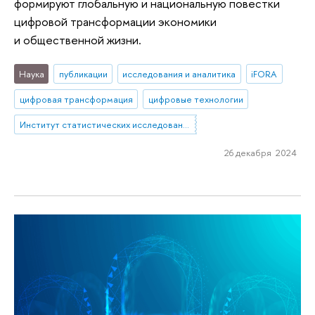
формируют глобальную и национальную повестки
цифровой трансформации экономики
и общественной жизни.
Наука
публикации
исследования и аналитика
iFORA
цифровая трансформация
цифровые технологии
Институт статистических исследований и экономики знаний
26 декабря 2024