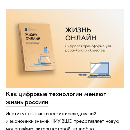
Как цифровые технологии меняют
жизнь россиян
Институт статистических исследований
и экономики знаний НИУ ВШЭ представляет новую
монографию, авторы которой подробно