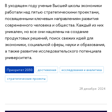
В уходящем году ученые Высшей школы экономики
работали над пятью стратегическими проектами,
посвященными ключевым направлениям развития
современного человека и общества. Каждый из них
уникален, но все они нацелены на создание
продуктовых решений, поиск свежих идей для
экономики, социальной сферы, науки и образования,
а также развитие исследовательского потенциала
университета.
Приоритет 2030
достижения
исследования и аналитика
стратегические проекты
28 декабря 2024