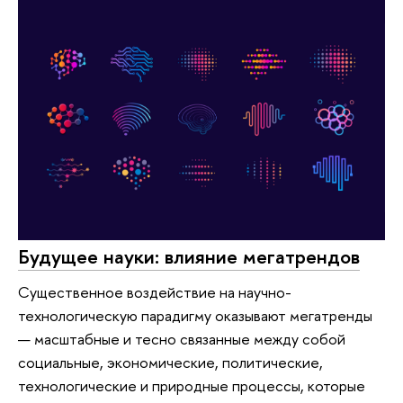
Будущее науки: влияние мегатрендов
Существенное воздействие на научно-
технологическую парадигму оказывают мегатренды
— масштабные и тесно связанные между собой
социальные, экономические, политические,
технологические и природные процессы, которые