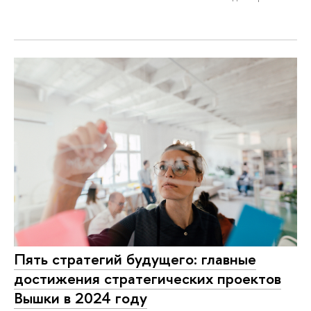
Пять стратегий будущего: главные
достижения стратегических проектов
Вышки в 2024 году