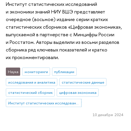
Институт статистических исследований
и экономики знаний НИУ ВШЭ представляет
очередное (восьмое) издание серии кратких
статистических сборников «Цифровая экономика»,
выпускаемой в партнерстве с Минцифры России
и Росстатом. Авторы выделили из восьми разделов
сборника ряд ключевых показателей и кратко
их прокомментировали.
Наука
мониторинги
публикации
исследования и аналитика
статистические данные
статистический сборник
цифровая экономика
Институт статистических исследований и экономики знаний
10 декабря 2024