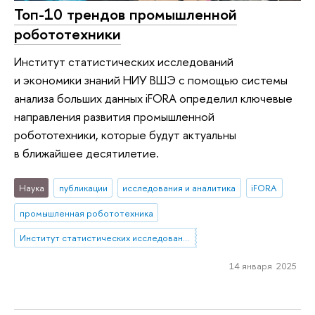
Топ-10 трендов промышленной
робототехники
Институт статистических исследований
и экономики знаний НИУ ВШЭ с помощью системы
анализа больших данных iFORA определил ключевые
направления развития промышленной
робототехники, которые будут актуальны
в ближайшее десятилетие.
Наука
публикации
исследования и аналитика
iFORA
промышленная робототехника
Институт статистических исследований и экономики знаний
14 января 2025