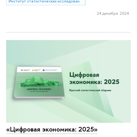
Институт статистических исследований и экономики знаний
24 декабря 2024
«Цифровая экономика: 2025»