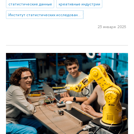
статистические данные
креативные индустрии
Институт статистических исследований и экономики знаний
23 января 2025