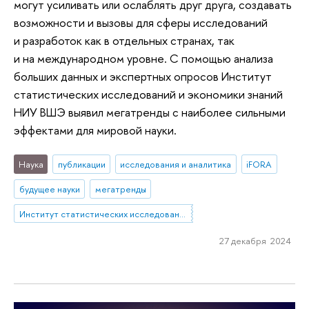
могут усиливать или ослаблять друг друга, создавать
возможности и вызовы для сферы исследований
и разработок как в отдельных странах, так
и на международном уровне. С помощью анализа
больших данных и экспертных опросов Институт
статистических исследований и экономики знаний
НИУ ВШЭ выявил мегатренды с наиболее сильными
эффектами для мировой науки.
Наука
публикации
исследования и аналитика
iFORA
будущее науки
мегатренды
Институт статистических исследований и экономики знаний
27 декабря 2024