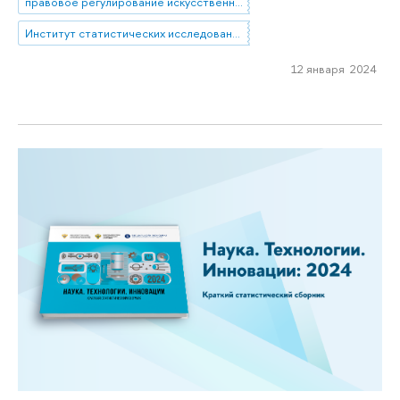
правовое регулирование искусственного интеллекта
Институт статистических исследований и экономики знаний
12 января 2024