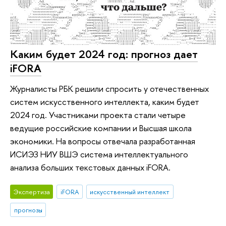
Каким будет 2024 год: прогноз дает
iFORA
Журналисты РБК решили спросить у отечественных
систем искусственного интеллекта, каким будет
2024 год. Участниками проекта стали четыре
ведущие российские компании и Высшая школа
экономики. На вопросы отвечала разработанная
ИСИЭЗ НИУ ВШЭ система интеллектуального
анализа больших текстовых данных iFORA.
Экспертиза
iFORA
искусственный интеллект
прогнозы