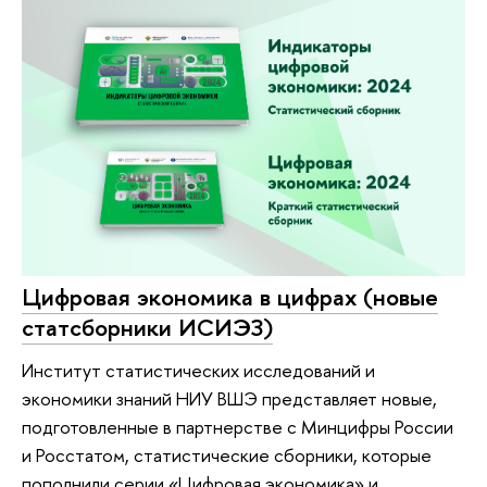
Цифровая экономика в цифрах (новые
статсборники ИСИЭЗ)
Институт статистических исследований и
экономики знаний НИУ ВШЭ представляет новые,
подготовленные в партнерстве с Минцифры России
и Росстатом, статистические сборники, которые
пополнили серии «Цифровая экономика» и