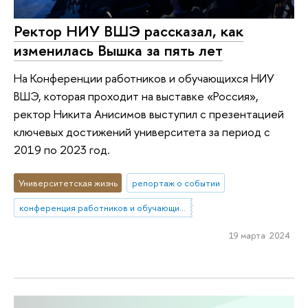
Ректор НИУ ВШЭ рассказал, как
изменилась Вышка за пять лет
На Конференции работников и обучающихся НИУ
ВШЭ, которая проходит на выставке «Россия»,
ректор Никита Анисимов выступил с презентацией
ключевых достижений университета за период с
2019 по 2023 год.
Университетская жизнь
репортаж о событии
конференция работников и обучающихся НИУ ВШЭ
19 марта 2024