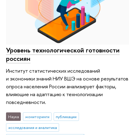
Уровень технологической готовности
россиян
Институт статистических исследований
и экономики знаний НИУ ВШЭ на основе результатов
опроса населения России анализирует факторы,
влияющие на адаптацию к технологизации
повседневности.
Наука
мониторинги
публикации
исследования и аналитика