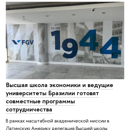
Высшая школа экономики и ведущие
университеты Бразилии готовят
совместные программы
сотрудничества
В рамках масштабной академической миссии в
Латинскую Америку делегация Высшей школы