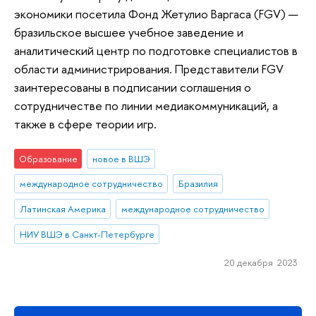
экономики посетила Фонд Жетулио Варгаса (FGV) —
бразильское высшее учебное заведение и
аналитический центр по подготовке специалистов в
области администрирования. Представители FGV
заинтересованы в подписании соглашения о
сотрудничестве по линии медиакоммуникаций, а
также в сфере теории игр.
Образование
новое в ВШЭ
международное сотрудничество
Бразилия
Латинская Америка
международное сотрудничество
НИУ ВШЭ в Санкт-Петербурге
20 декабря 2023