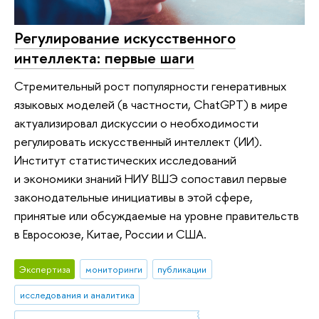
Регулирование искусственного
интеллекта: первые шаги
Стремительный рост популярности генеративных
языковых моделей (в частности, ChatGPT) в мире
актуализировал дискуссии о необходимости
регулировать искусственный интеллект (ИИ).
Институт статистических исследований
и экономики знаний НИУ ВШЭ сопоставил первые
законодательные инициативы в этой сфере,
принятые или обсуждаемые на уровне правительств
в Евросоюзе, Китае, России и США.
Экспертиза
мониторинги
публикации
исследования и аналитика