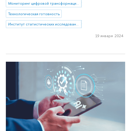
Мониторинг цифровой трансформации общества
Технологическая готовность
Институт статистических исследований и экономики знаний
19 января 2024