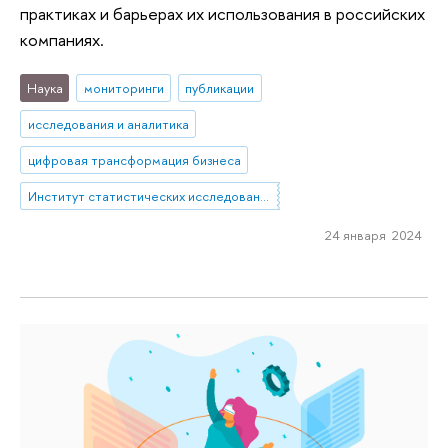
практиках и барьерах их использования в российских
компаниях.
Наука
мониторинги
публикации
исследования и аналитика
цифровая трансформация бизнеса
Институт статистических исследований и экономики знаний
24 января 2024