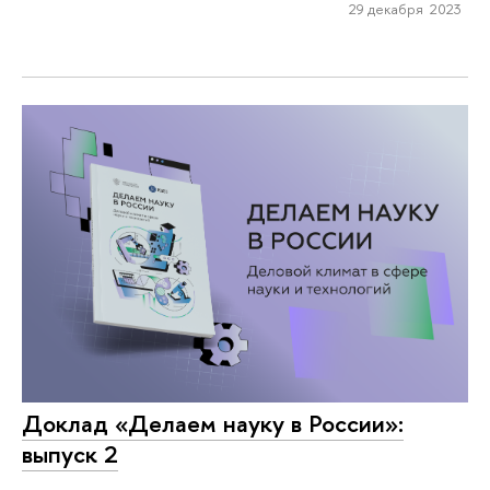
29 декабря 2023
Доклад «Делаем науку в России»:
выпуск 2