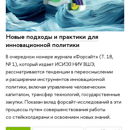
Новые подходы и практики для
инновационной политики
В очередном номере журнала «Форсайт» (Т. 18,
№ 1), который издает ИСИЭЗ НИУ ВШЭ,
рассматриваются тенденции в переосмыслении
и расширении инструментов инновационной
политики, включая управление человеческим
капиталом, трансфер технологий, государственные
закупки. Показан вклад форсайт-исследований в эти
процессы путем совершенствования работы
со стейкхолдерами и освоением новых знаний.