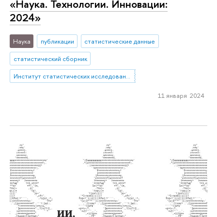
«Наука. Технологии. Инновации:
2024»
Наука
публикации
статистические данные
статистический сборник
Институт статистических исследований и экономики знаний
11 января 2024