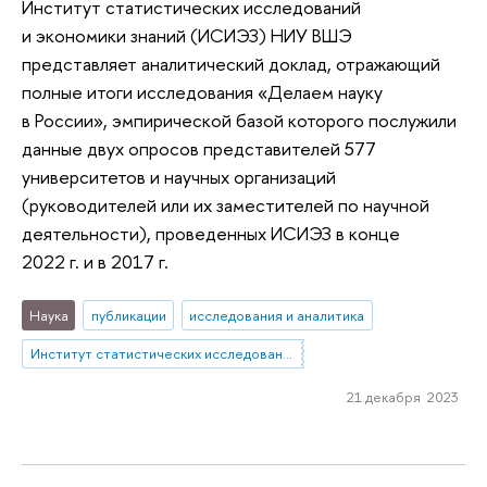
Институт статистических исследований
и экономики знаний (ИСИЭЗ) НИУ ВШЭ
представляет аналитический доклад, отражающий
полные итоги исследования «Делаем науку
в России», эмпирической базой которого послужили
данные двух опросов представителей 577
университетов и научных организаций
(руководителей или их заместителей по научной
деятельности), проведенных ИСИЭЗ в конце
2022 г. и в 2017 г.
Наука
публикации
исследования и аналитика
Институт статистических исследований и экономики знаний
21 декабря 2023