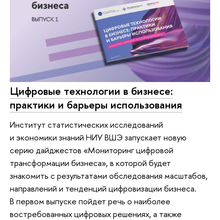
Цифровые технологии в бизнесе:
практики и барьеры использования
Институт статистических исследований
и экономики знаний НИУ ВШЭ запускает новую
серию дайджестов «Мониторинг цифровой
трансформации бизнеса», в которой будет
знакомить с результатами обследования масштабов,
направлений и тенденций цифровизации бизнеса.
В первом выпуске пойдет речь о наиболее
востребованных цифровых решениях, а также