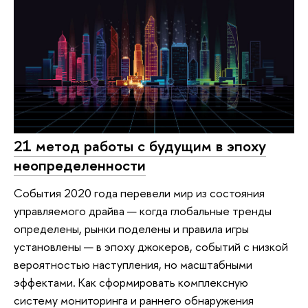
21 метод работы с будущим в эпоху
неопределенности
События 2020 года перевели мир из состояния
управляемого драйва — когда глобальные тренды
определены, рынки поделены и правила игры
установлены — в эпоху джокеров, событий с низкой
вероятностью наступления, но масштабными
эффектами. Как сформировать комплексную
систему мониторинга и раннего обнаружения