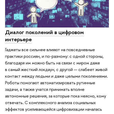
Диалог поколений в цифровом
интерьере
Гаджеты все сильнее влияют на повседневные
практики россиян, и по-разному: с одной стороны,
благодаря им можно быть на связи с миром даже
в самый жесткий локдаун, с другой — слабеет живой
контакт между людьми и даже целыми поколениями.
Роботы помогают автоматизировать рутинные
задачи, а также учатся принимать вполне
автономные решения, за которые пока неясно, кому
отвечать. С комплексного анализа социальных
эффектов усиливающейся цифровизации началась