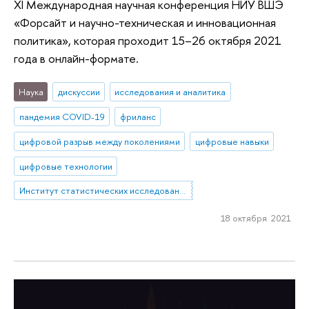
XI Международная научная конференция НИУ ВШЭ
«Форсайт и научно-техническая и инновационная
политика», которая проходит 15–26 октября 2021
года в онлайн-формате.
Наука
дискуссии
исследования и аналитика
пандемия COVID-19
фриланс
цифровой разрыв между поколениями
цифровые навыки
цифровые технологии
Институт статистических исследований и экономики знаний
18 октября 2021