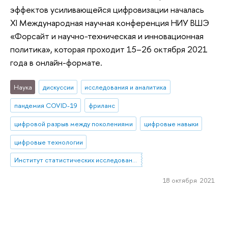
эффектов усиливающейся цифровизации началась
XI Международная научная конференция НИУ ВШЭ
«Форсайт и научно-техническая и инновационная
политика», которая проходит 15–26 октября 2021
года в онлайн-формате.
Наука
дискуссии
исследования и аналитика
пандемия COVID-19
фриланс
цифровой разрыв между поколениями
цифровые навыки
цифровые технологии
Институт статистических исследований и экономики знаний
18 октября 2021