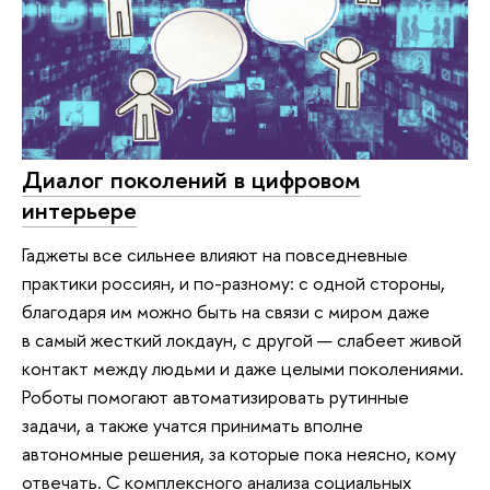
Диалог поколений в цифровом
интерьере
Гаджеты все сильнее влияют на повседневные
практики россиян, и по-разному: с одной стороны,
благодаря им можно быть на связи с миром даже
в самый жесткий локдаун, с другой — слабеет живой
контакт между людьми и даже целыми поколениями.
Роботы помогают автоматизировать рутинные
задачи, а также учатся принимать вполне
автономные решения, за которые пока неясно, кому
отвечать. С комплексного анализа социальных