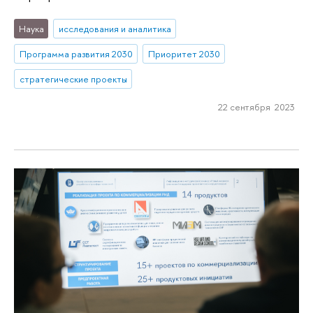
Наука
исследования и аналитика
Программа развития 2030
Приоритет 2030
стратегические проекты
22 сентября 2023