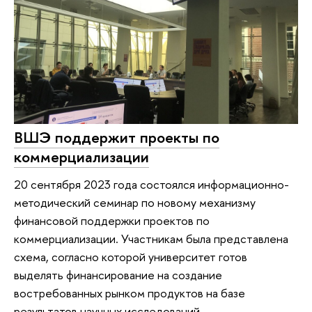
ВШЭ поддержит проекты по
коммерциализации
20 сентября 2023 года состоялся информационно-
методический семинар по новому механизму
финансовой поддержки проектов по
коммерциализации. Участникам была представлена
схема, согласно которой университет готов
выделять финансирование на создание
востребованных рынком продуктов на базе
результатов научных исследований.