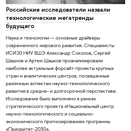
Российские исследователи назвали
технологические мегатренды
будущего
Наука и технологии — основные драйверы
современного мирового развития. Специалисты
ИСИЭЗ НИУ ВШЭ Александр Соколов, Сергей
Шашнов и Артем Шашков проанализировали
наиболее актуальные форсайт-проекты крупных
стран и аналитических центров, посвященные
различным аспектам научно-технологического
развития в средне- и долгосрочной перспективе.
Исследование было выполнено в рамках
стратегического проекта «Национальный центр
научно-технологического и социально-
экономического прогнозирования» программы
«Приоритет-2030».