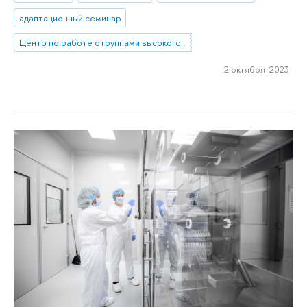
адаптационный семинар
Центр по работе с группами высокого профессионального потенциала
2 октября 2023