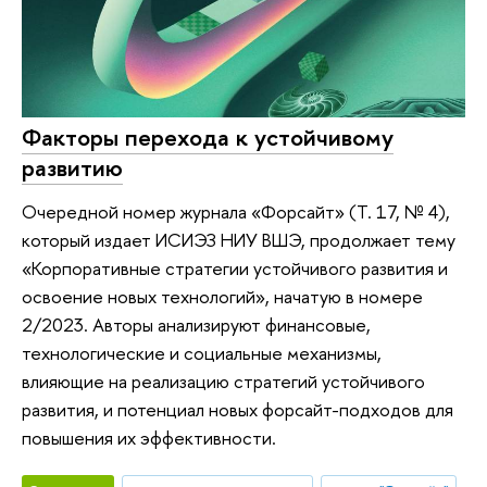
Факторы перехода к устойчивому
развитию
Очередной номер журнала «Форсайт» (Т. 17, № 4),
который издает ИСИЭЗ НИУ ВШЭ, продолжает тему
«Корпоративные стратегии устойчивого развития и
освоение новых технологий», начатую в номере
2/2023. Авторы анализируют финансовые,
технологические и социальные механизмы,
влияющие на реализацию стратегий устойчивого
развития, и потенциал новых форсайт-подходов для
повышения их эффективности.