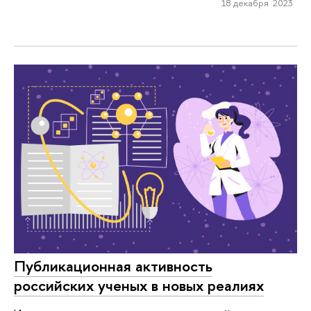
18 декабря 2023
Публикационная активность
российских ученых в новых реалиях