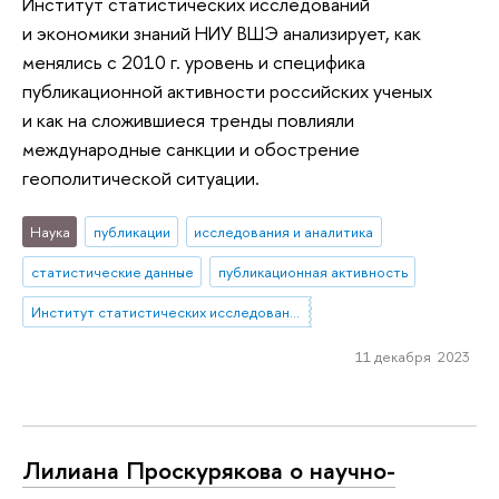
Институт статистических исследований
и экономики знаний НИУ ВШЭ анализирует, как
менялись с 2010 г. уровень и специфика
публикационной активности российских ученых
и как на сложившиеся тренды повлияли
международные санкции и обострение
геополитической ситуации.
Наука
публикации
исследования и аналитика
статистические данные
публикационная активность
Институт статистических исследований и экономики знаний
11 декабря 2023
Лилиана Проскурякова о научно-