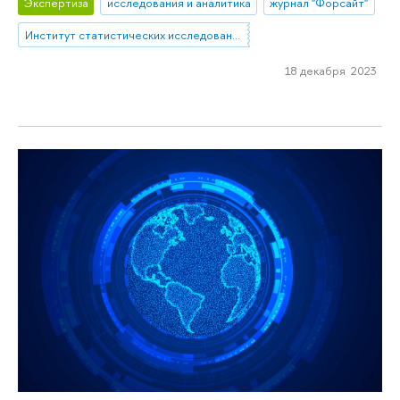
Экспертиза
исследования и аналитика
журнал "Форсайт"
Институт статистических исследований и экономики знаний
18 декабря 2023