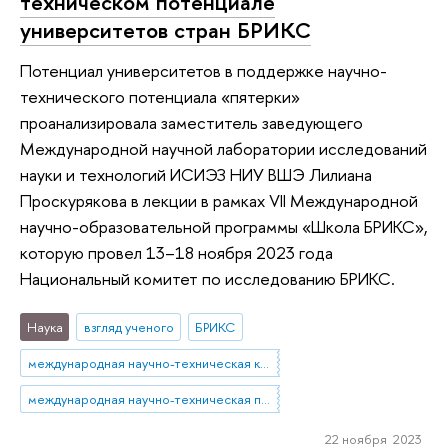
техническом потенциале
университетов стран БРИКС
Потенциал университетов в поддержке научно-
технического потенциала «пятерки»
проанализировала заместитель заведующего
Международной научной лаборатории исследований
науки и технологий ИСИЭЗ НИУ ВШЭ Лилиана
Проскурякова в лекции в рамках VII Международной
научно-образовательной программы «Школа БРИКС»,
которую провел 13–18 ноября 2023 года
Национальный комитет по исследованию БРИКС.
Наука
взгляд ученого
БРИКС
международная научно-техническая кооперация
международная научно-техническая политика
22 ноября 2023