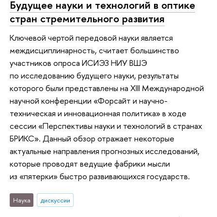
Будущее науки и технологий в оптике
стран стремительного развития
Ключевой чертой передовой науки является
междисциплинарность, считает большинство
участников опроса ИСИЭЗ НИУ ВШЭ
по исследованию будущего науки, результаты
которого были представлены на XIII Международной
научной конференции «Форсайт и научно-
техническая и инновационная политика» в ходе
сессии «Перспективы науки и технологий в странах
БРИКС». Данный обзор отражает некоторые
актуальные направления прогнозных исследований,
которые проводят ведущие фабрики мысли
из «пятерки» быстро развивающихся государств.
Наука
дискуссии