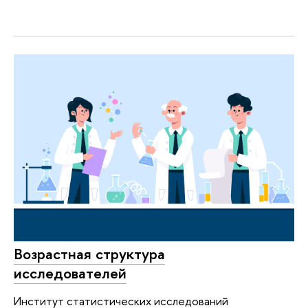
Возрастная структура
исследователей
Институт статистических исследований