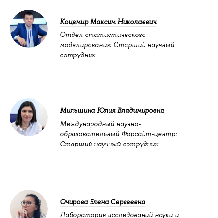
Коцемир Максим Николаевич
Отдел статистического
моделирования: Старший научный
сотрудник
Мильшина Юлия Владимировна
Международный научно-
образовательный Форсайт-центр:
Старший научный сотрудник
Очирова Елена Сергеевна
Лаборатория исследований науки и