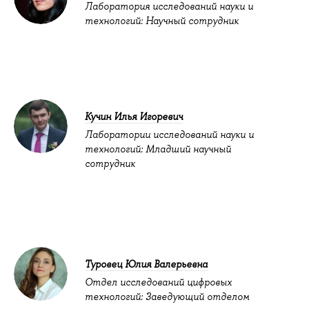
Лаборатория исследований науки и
технологий: Научный сотрудник
Кучин Илья Игоревич
Лаборатории исследований науки и
технологий: Младший научный
сотрудник
Туровец Юлия Валерьевна
Отдел исследований цифровых
технологий: Заведующий отделом