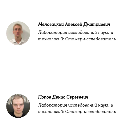
Меловацкий Алексей Дмитриевич
Лаборатория исследований науки и
технологий: Стажер-исследователь
Попов Денис Сергеевич
Лаборатория исследований науки и
технологий: Стажер-исследователь