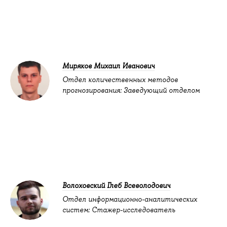
Миряков Михаил Иванович
Отдел количественных методов
прогнозирования: Заведующий отделом
Волоховский Глеб Всеволодович
Отдел информационно-аналитических
систем: Стажер-исследователь