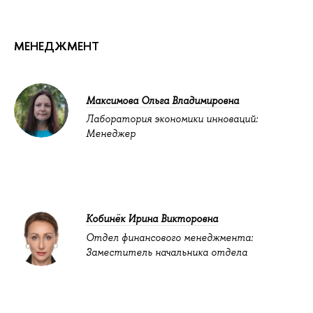
МЕНЕДЖМЕНТ
Максимова Ольга Владимировна
Лаборатория экономики инноваций:
Менеджер
Кобинёк Ирина Викторовна
Отдел финансового менеджмента:
Заместитель начальника отдела