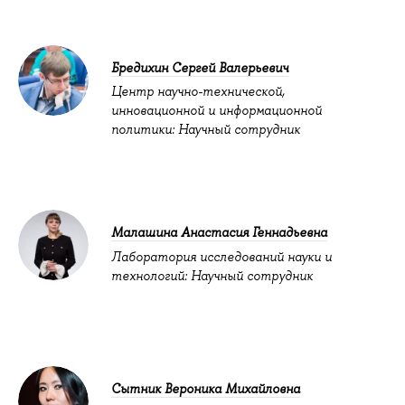
Бредихин Сергей Валерьевич
Центр научно-технической,
инновационной и информационной
политики: Научный сотрудник
Малашина Анастасия Геннадьевна
Лаборатория исследований науки и
технологий: Научный сотрудник
Сытник Вероника Михайловна