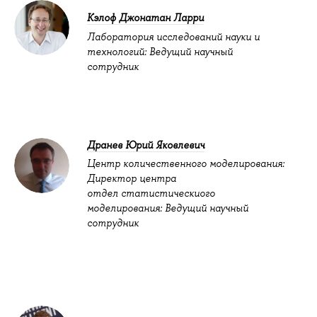
Кэлоф Джонатан Ларри
Лаборатория исследований науки и
технологий: Ведущий научный
сотрудник
Дранев Юрий Яковлевич
Центр количественного моделирования:
Директор центра
отдел статистическиого
моделирования: Ведущий научный
сотрудник