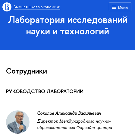
Высшая школа экономики
Меню
Лаборатория исследований
науки и технологий
Сотрудники
РУКОВОДСТВО ЛАБОРАТОРИИ
Соколов Александр Васильевич
Директор Международного научно-
образовательного Форсайт-центра