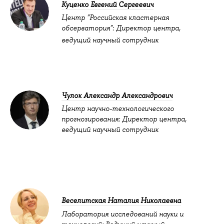
Куценко Евгений Сергеевич
Центр "Российская кластерная
обсерватория": Директор центра,
ведущий научный сотрудник
Чулок Александр Александрович
Центр научно-технологического
прогнозирования: Директор центра,
ведущий научный сотрудник
Веселитская Наталия Николаевна
Лаборатория исследований науки и