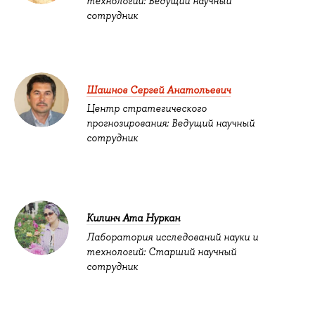
технологий: Ведущий научный
сотрудник
Шашнов Сергей Анатольевич
Центр стратегического
прогнозирования: Ведущий научный
сотрудник
Килинч Ата Нуркан
Лаборатория исследований науки и
технологий: Старший научный
сотрудник