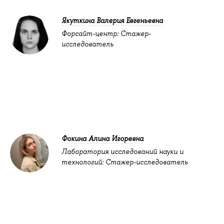
Якуткина Валерия Евгеньевна
Форсайт-центр: Стажер-
исследователь
Фокина Алина Игоревна
Лаборатория исследований науки и
технологий: Стажер-исследователь