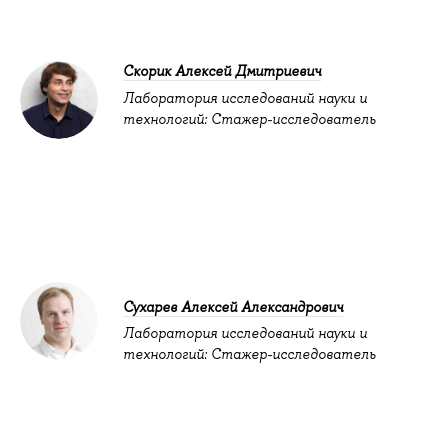
Скорик Алексей Дмитриевич
Лаборатория исследований науки и
технологий: Стажер-исследователь
Сухарев Алексей Александрович
Лаборатория исследований науки и
технологий: Стажер-исследователь