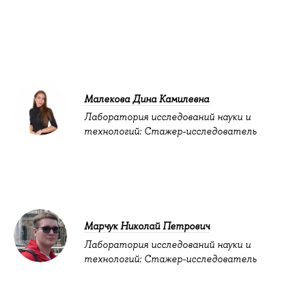
Малекова Дина Камилевна
Лаборатория исследований науки и
технологий: Стажер-исследователь
Марчук Николай Петрович
Лаборатория исследований науки и
технологий: Стажер-исследователь