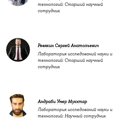
технологий: Старший научный
сотрудник
Ревякин Сергей Анатольевич
Лаборатория исследований науки и
технологий: Старший научный
сотрудник
Андраби Умер Мукхтар
Лаборатория исследований науки и
технологий: Научный сотрудник