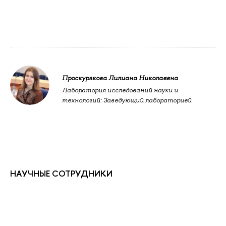
Проскурякова Лилиана Николаевна
Лаборатория исследований науки и
технологий: Заведующий лабораторией
НАУЧНЫЕ СОТРУДНИКИ