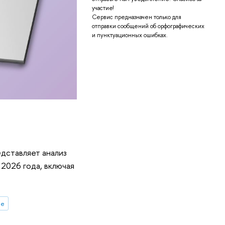
участие!
Сервис предназначен только для
отправки сообщений об орфографических
и пунктуационных ошибках.
дставляет анализ
 2026 года, включая
ые