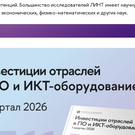
тенций. Большинство исследователей ЛИНТ имеет научну
 экономических, физико-математических и других наук.