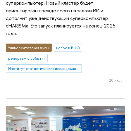
суперкомпьютер. Новый кластер будет
ориентирован прежде всего на задачи ИИ и
дополнит уже действующий суперкомпьютер
cHARISMa. Его запуск планируется на конец 2026
года.
Университетская жизнь
новое в ВШЭ
репортаж о событии
Институт статистических исследований и экономики знаний
20 июля