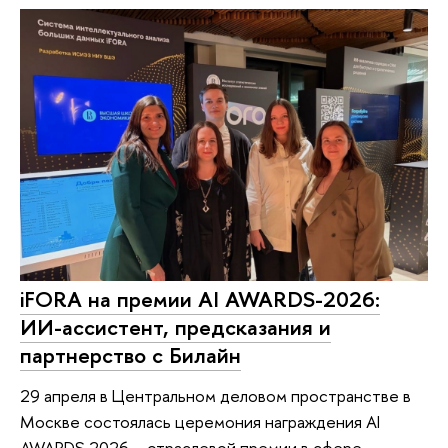
iFORA на премии AI AWARDS-2026:
ИИ-ассистент, предсказания и
партнерство с Билайн
29 апреля в Центральном деловом пространстве в
Москве состоялась церемония награждения AI
AWARDS 2026 – отраслевой премии в сфере