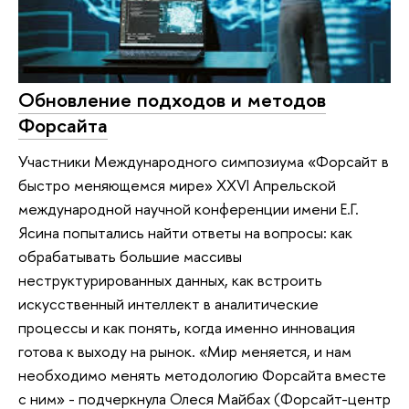
Обновление подходов и методов
Форсайта
Участники Международного симпозиума «Форсайт в
быстро меняющемся мире» XXVI Апрельской
международной научной конференции имени Е.Г.
Ясина попытались найти ответы на вопросы: как
обрабатывать большие массивы
неструктурированных данных, как встроить
искусственный интеллект в аналитические
процессы и как понять, когда именно инновация
готова к выходу на рынок. «Мир меняется, и нам
необходимо менять методологию Форсайта вместе
с ним» - подчеркнула Олеся Майбах (Форсайт-центр