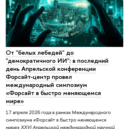
От "белых лебедей" до
"демократичного ИИ": в последний
день Апрельской конференции
Форсайт-центр провел
международный симпозиум
«Форсайт в быстро меняющемся
мире»
17 апреля 2026 года в рамках Международного
симпозиума «Форсайт в быстро меняющемся
мире»
XXVI Апрельской международной научной