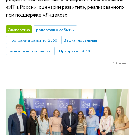
«ИТ в России: сценарии развития», реализованного
при поддержке «Яндекса».
Экспертиза
репортаж о событии
Программа развития 2030
Вышка глобальная
Вышка технологическая
Приоритет 2030
30 июня