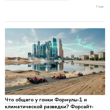
7 мая
Что общего у гонки Формулы-1 и
климатической разведки? Форсайт-