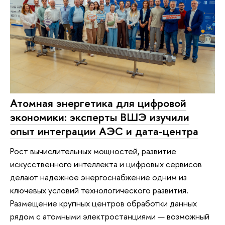
Атомная энергетика для цифровой
экономики: эксперты ВШЭ изучили
опыт интеграции АЭС и дата-центра
Рост вычислительных мощностей, развитие
искусственного интеллекта и цифровых сервисов
делают надежное энергоснабжение одним из
ключевых условий технологического развития.
Размещение крупных центров обработки данных
рядом с атомными электростанциями — возможный