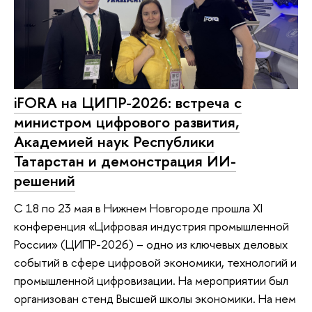
iFORA на ЦИПР-2026: встреча с
министром цифрового развития,
Академией наук Республики
Татарстан и демонстрация ИИ-
решений
С 18 по 23 мая в Нижнем Новгороде прошла XI
конференция «Цифровая индустрия промышленной
России» (ЦИПР-2026) – одно из ключевых деловых
событий в сфере цифровой экономики, технологий и
промышленной цифровизации. На мероприятии был
организован стенд Высшей школы экономики. На нем