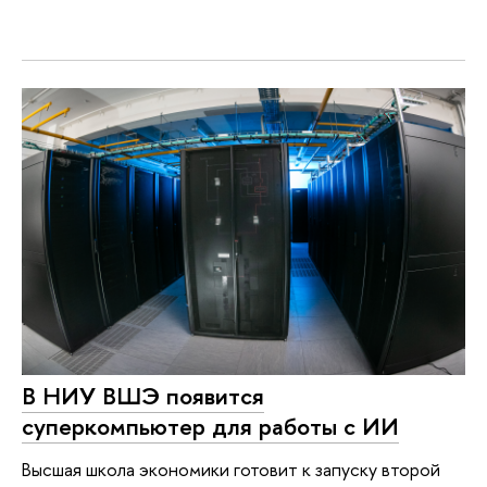
В НИУ ВШЭ появится
суперкомпьютер для работы с ИИ
Высшая школа экономики готовит к запуску второй