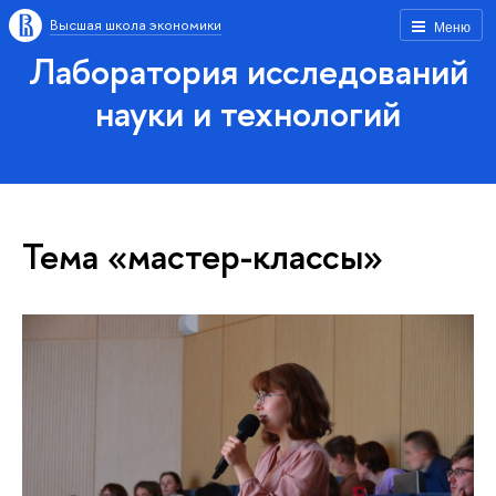
Высшая школа экономики
Меню
Лаборатория исследований
науки и технологий
Тема «мастер-классы»