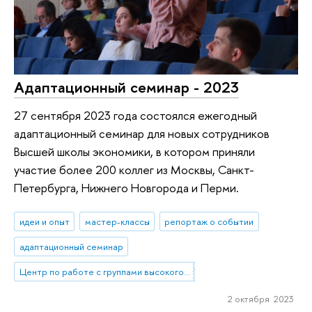
Адаптационный семинар - 2023
27 сентября 2023 года состоялся ежегодный
адаптационный семинар для новых сотрудников
Высшей школы экономики, в котором приняли
участие более 200 коллег из Москвы, Санкт-
Петербурга, Нижнего Новгорода и Перми.
идеи и опыт
мастер-классы
репортаж о событии
адаптационный семинар
Центр по работе с группами высокого профессионального потенциала
2 октября 2023