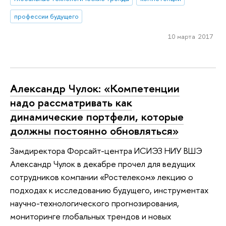
профессии будущего
10 марта 2017
Александр Чулок: «Компетенции
надо рассматривать как
динамические портфели, которые
должны постоянно обновляться»
Замдиректора Форсайт-центра ИСИЭЗ НИУ ВШЭ
Александр Чулок в декабре прочел для ведущих
сотрудников компании «Ростелеком» лекцию о
подходах к исследованию будущего, инструментах
научно-технологического прогнозирования,
мониторинге глобальных трендов и новых