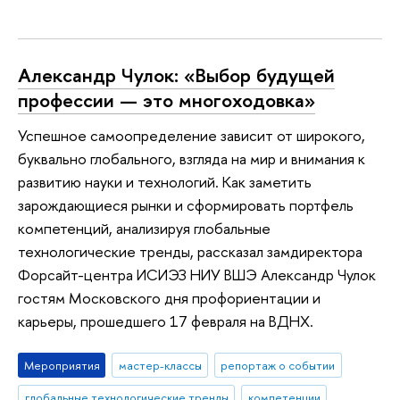
Александр Чулок: «Выбор будущей
профессии — это многоходовка»
Успешное самоопределение зависит от широкого,
буквально глобального, взгляда на мир и внимания к
развитию науки и технологий. Как заметить
зарождающиеся рынки и сформировать портфель
компетенций, анализируя глобальные
технологические тренды, рассказал замдиректора
Форсайт-центра ИСИЭЗ НИУ ВШЭ Александр Чулок
гостям Московского дня профориентации и
карьеры, прошедшего 17 февраля на ВДНХ.
Мероприятия
мастер-классы
репортаж о событии
глобальные технологические тренды
компетенции