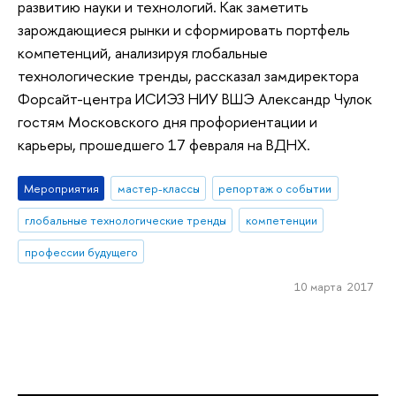
развитию науки и технологий. Как заметить
зарождающиеся рынки и сформировать портфель
компетенций, анализируя глобальные
технологические тренды, рассказал замдиректора
Форсайт-центра ИСИЭЗ НИУ ВШЭ Александр Чулок
гостям Московского дня профориентации и
карьеры, прошедшего 17 февраля на ВДНХ.
Мероприятия
мастер-классы
репортаж о событии
глобальные технологические тренды
компетенции
профессии будущего
10 марта 2017