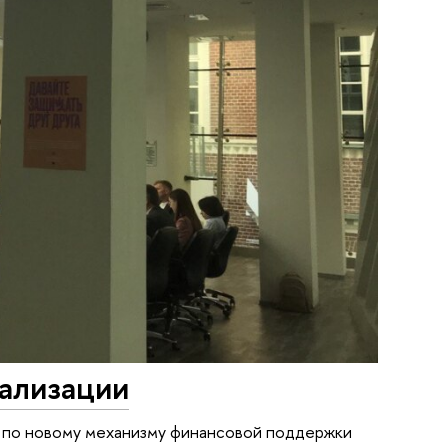
ализации
 по новому механизму финансовой поддержки