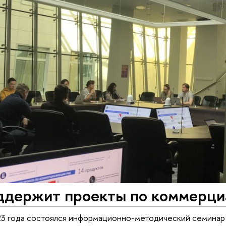
держит проекты по коммерци
23 года состоялся информационно-методический семинар