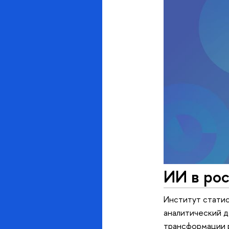
ИИ в рос
Институт статис
аналитический д
трансформации 