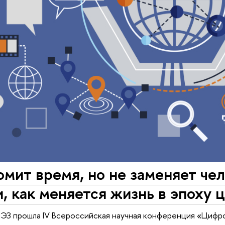
мит время, но не заменяет че
, как меняется жизнь в эпоху
ИЭЗ прошла IV Всероссийская научная конференция «Цифр