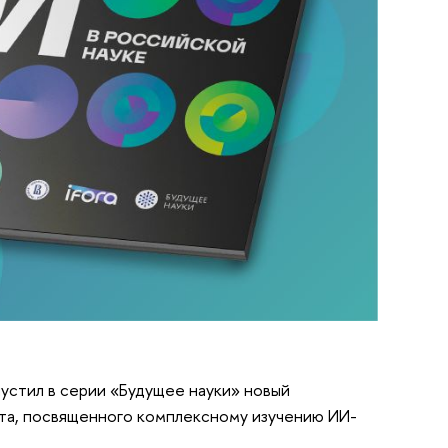
устил в серии «Будущее науки» новый
кта, посвященного комплексному изучению ИИ-