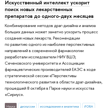
Искусственный интеллект ускорит
поиск новых лекарственных
препаратов до одного-двух месяцев
Комбинирование методов драг-дизайна и анализа
больших данных может заметно ускорить процесс
создания новых лекарств. Рекомендации
по развитию одного из наиболее перспективных
направлений в современной фармакологии
разработали исследователи НИУ ВШЭ,
Сеченовского университета и Ассоциации
фармацевтических производителей ЕАЭС в ходе
стратегической сессии «Перспективы
технологического развития в области драг-дизайна»,
прошедшей 8 октября в Парке науки и искусства
«Сириус».
Наука
дискуссии
исследования и аналитика
iFORA