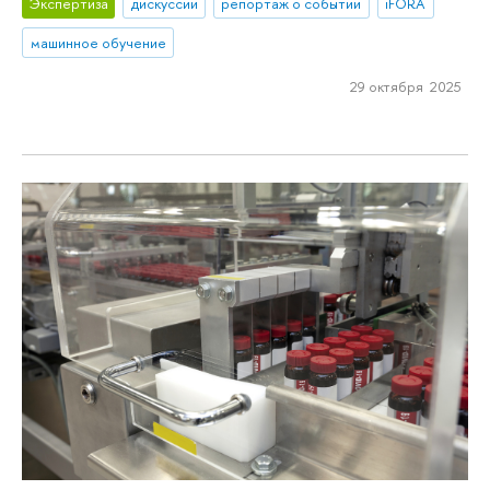
Экспертиза
дискуссии
репортаж о событии
iFORA
машинное обучение
29 октября 2025