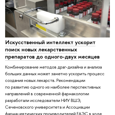
Искусственный интеллект ускорит
поиск новых лекарственных
препаратов до одного-двух месяцев
Комбинирование методов драг-дизайна и анализа
больших данных может заметно ускорить процесс
создания новых лекарств. Рекомендации
по развитию одного из наиболее перспективных
направлений в современной фармакологии
разработали исследователи НИУ ВШЭ,
Сеченовского университета и Ассоциации
фармацевтических производителей ЕАЭС в ходе