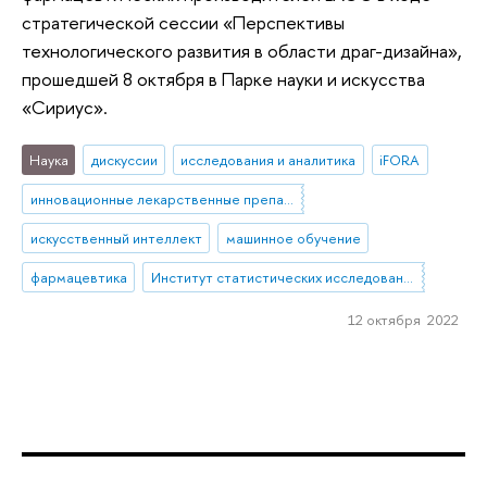
стратегической сессии «Перспективы
технологического развития в области драг-дизайна»,
прошедшей 8 октября в Парке науки и искусства
«Сириус».
Наука
дискуссии
исследования и аналитика
iFORA
инновационные лекарственные препараты
искусственный интеллект
машинное обучение
фармацевтика
Институт статистических исследований и экономики знаний
12 октября 2022