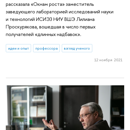
рассказала «Окнам роста» заместитель
заведующего лабораторией исследований науки
и технологий ИСИЭЗ НИУ ВШЭ Лилиана
Проскурякова, вошедшая в число первых
получателей «длинных надбавок».
идеи и опыт
профессора
взгляд ученого
12 ноября 2021