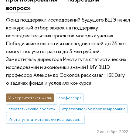
вопрос»
Фонд поддержки исследований будущего ВШЭ начал
конкурсный отбор заявок на поддержку
исследовательских проектов молодых ученых.
Победившие коллективы исследователей до 35 лет
смогут получить гранты до 3 млн рублей.
Заместитель директора Института статистических
исследований и экономики знаний НИУ ВШЭ
профессор Александр Соколов рассказал HSE Daily
о задачах фонда и условиях конкурса.
Университетская жизнь
профессора
стратегические проекты
стратегическое прогнозирование
Институт статистических исследований и экономики знаний
2 сентября 2022