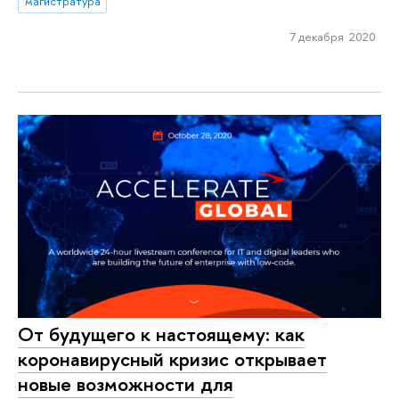
магистратура
7 декабря 2020
От будущего к настоящему: как
коронавирусный кризис открывает
новые возможности для