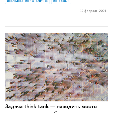
исследования и аналитика
инновации
19 февраля 2021
Задача think tank — наводить мосты