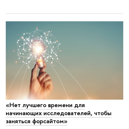
«Нет лучшего времени для
начинающих исследователей, чтобы
заняться форсайтом»