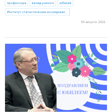
профессора
взгляд ученого
юбилей
Институт статистических исследований и экономики знаний
30 августа 2021