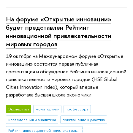
На форуме «Открытые инновации»
будет представлен Рейтинг
инновационной привлекательности
мировых городов
19 октября на Международном форуме «Открытые
инновации» состоится первая публичная
презентация и обсуждение Рейтинга инновационной
привлекательности мировых городов (HSE Global
Cities Innovation Index), который впервые
разработала Высшая школа экономики.
Экспертиза
мониторинги
профессора
исследования и аналитика
приглашение к участию
Рейтинг инновационной привлекательности мировых городов