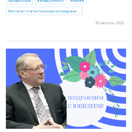
профессора
взгляд ученого
юбилей
Институт статистических исследований и экономики знаний
30 августа 2021