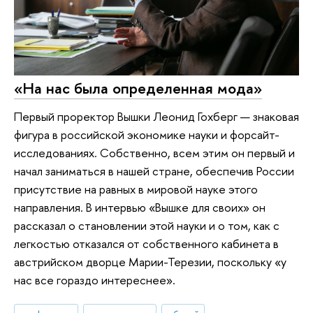
«На нас была определенная мода»
Первый проректор Вышки Леонид Гохберг — знаковая
фигура в российской экономике науки и форсайт-
исследованиях. Собственно, всем этим он первый и
начал заниматься в нашей стране, обеспечив России
присутствие на равных в мировой науке этого
направления. В интервью «Вышке для своих» он
рассказал о становлении этой науки и о том, как с
легкостью отказался от собственного кабинета в
австрийском дворце Марии-Терезии, поскольку «у
нас все гораздо интереснее».