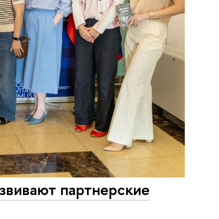
звивают партнерские