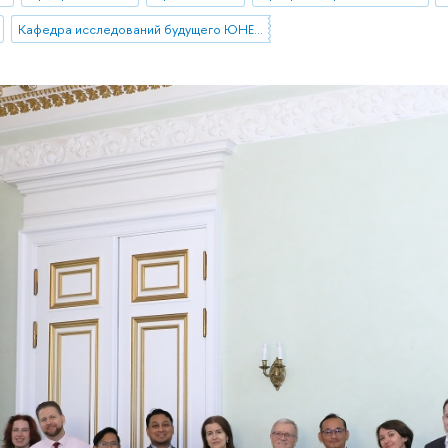
Кафедра исследований будущего ЮНЕСКО