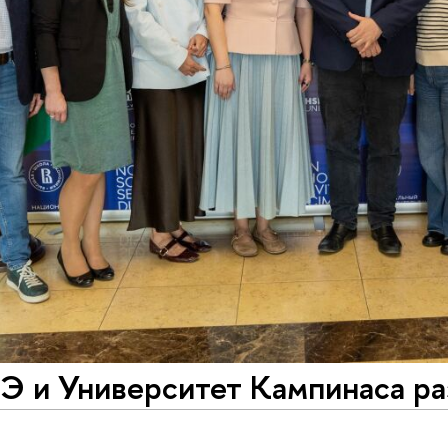
 и Университет Кампинаса ра