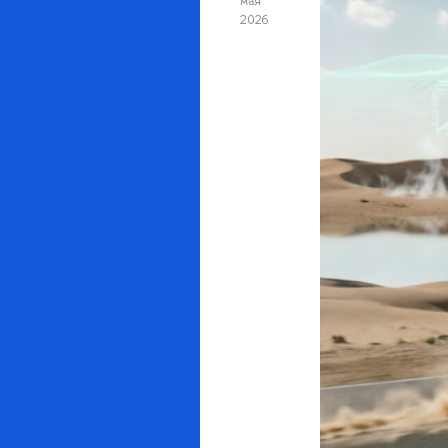
мая
2026