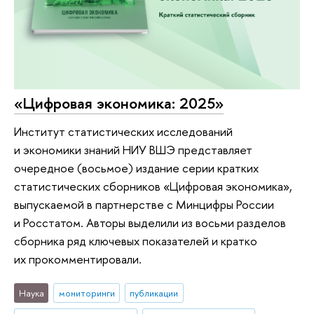
«Цифровая экономика: 2025»
Институт статистических исследований
и экономики знаний НИУ ВШЭ представляет
очередное (восьмое) издание серии кратких
статистических сборников «Цифровая экономика»,
выпускаемой в партнерстве с Минцифры России
и Росстатом. Авторы выделили из восьми разделов
сборника ряд ключевых показателей и кратко
их прокомментировали.
Наука
мониторинги
публикации