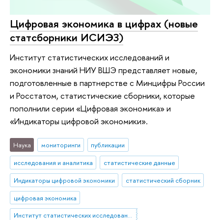
Цифровая экономика в цифрах (новые
статсборники ИСИЭЗ)
Институт статистических исследований и
экономики знаний НИУ ВШЭ представляет новые,
подготовленные в партнерстве с Минцифры России
и Росстатом, статистические сборники, которые
пополнили серии «Цифровая экономика» и
«Индикаторы цифровой экономики».
Наука
мониторинги
публикации
исследования и аналитика
статистические данные
Индикаторы цифровой экономики
статистический сборник
цифровая экономика
Институт статистических исследований и экономики знаний