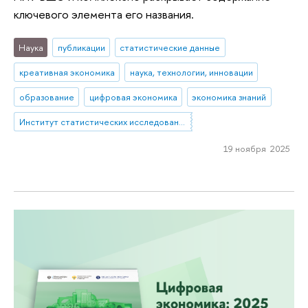
ключевого элемента его названия.
Наука
публикации
статистические данные
креативная экономика
наука, технологии, инновации
образование
цифровая экономика
экономика знаний
Институт статистических исследований и экономики знаний
19 ноября 2025