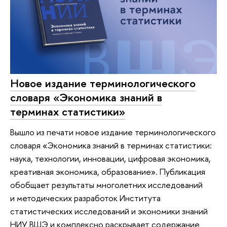
Новое издание терминологического
словаря «Экономика знаний в
терминах статистики»
Вышло из печати новое издание терминологического
словаря «Экономика знаний в терминах статистики:
наука, технологии, инновации, цифровая экономика,
креативная экономика, образование». Публикация
обобщает результаты многолетних исследований
и методических разработок Института
статистических исследований и экономики знаний
НИУ ВШЭ и комплексно раскрывает содержание