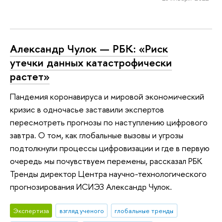
Александр Чулок — РБК: «Риск
утечки данных катастрофически
растет»
Пандемия коронавируса и мировой экономический
кризис в одночасье заставили экспертов
пересмотреть прогнозы по наступлению цифрового
завтра. О том, как глобальные вызовы и угрозы
подтолкнули процессы цифровизации и где в первую
очередь мы почувствуем перемены, рассказал РБК
Тренды директор Центра научно-технологического
прогнозирования ИСИЭЗ Александр Чулок.
Экспертиза
взгляд ученого
глобальные тренды