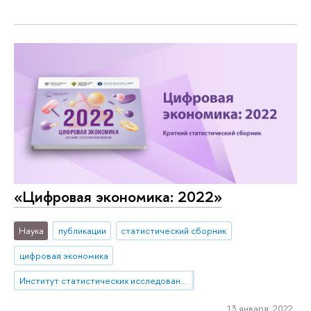
«Цифровая экономика: 2022»
Наука
публикации
статистический сборник
цифровая экономика
Институт статистических исследований и экономики знаний
13 января 2022