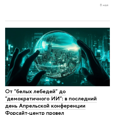
8 мая
От "белых лебедей" до
"демократичного ИИ": в последний
день Апрельской конференции
Форсайт-центр провел