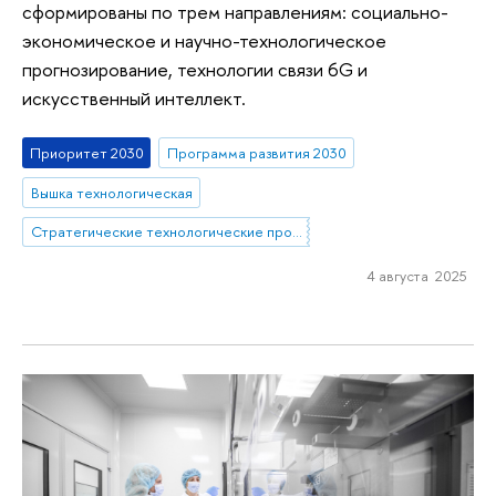
сформированы по трем направлениям: социально-
экономическое и научно-технологическое
прогнозирование, технологии связи 6G и
искусственный интеллект.
Приоритет 2030
Программа развития 2030
Вышка технологическая
Стратегические технологические проекты
4 августа 2025