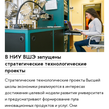
В НИУ ВШЭ запущены
стратегические технологические
проекты
Стратегические технологические проекты Высшей
школы экономики реализуются в интересах
достижения целевой модели развития университета
и предусматривают формирование пула
инновационных продуктов и услуг. Они