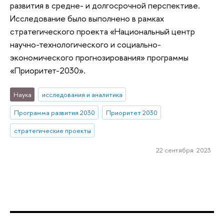
развития в средне- и долгосрочной перспективе.
Исследование было выполнено в рамках
стратегического проекта «Национальный центр
научно-технологического и социально-
экономического прогнозирования» программы
«Приоритет-2030».
Наука
исследования и аналитика
Программа развития 2030
Приоритет 2030
стратегические проекты
22 сентября 2023