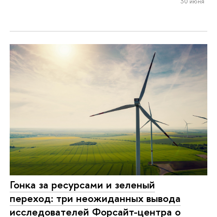
30 июня
Гонка за ресурсами и зеленый
переход: три неожиданных вывода
исследователей Форсайт-центра о