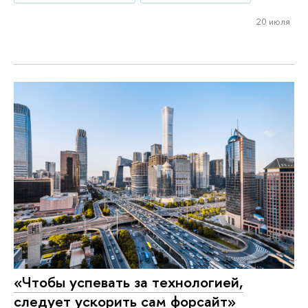
20 июля
«Чтобы успевать за технологией,
следует ускорить сам форсайт»