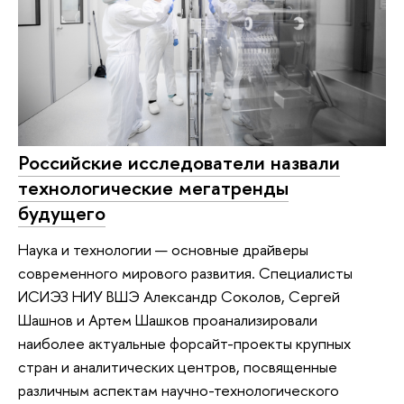
Российские исследователи назвали
технологические мегатренды
будущего
Наука и технологии — основные драйверы
современного мирового развития. Специалисты
ИСИЭЗ НИУ ВШЭ Александр Соколов, Сергей
Шашнов и Артем Шашков проанализировали
наиболее актуальные форсайт-проекты крупных
стран и аналитических центров, посвященные
различным аспектам научно-технологического