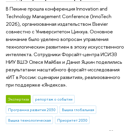
В Пекине прошла конференция Innovation and
Technology Management Conference (InnoTech
2026), организованная издательством Elsevier
совместно с Университетом Цинхуа. Основное
внимание было уделено вопросам управления
технологическим развитием в эпоху искусственного
интеллекта. Сотрудники Форсайт-центра ИСИЭЗ
НИУ ВШЭ Олеся Майбах и Данил Яцкин поделились
результатами масштабного форсайт-исследования
«ИТ в России: сценарии развития», реализованного
при поддержке «Яндекса».
Экспертиза
репортаж о событии
Программа развития 2030
Вышка глобальная
Вышка технологическая
Приоритет 2030