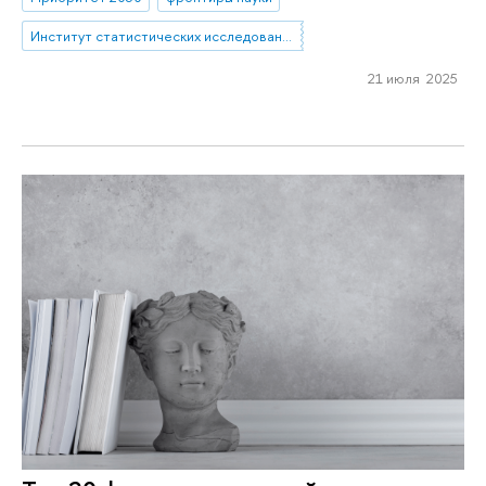
Институт статистических исследований и экономики знаний
21 июля 2025