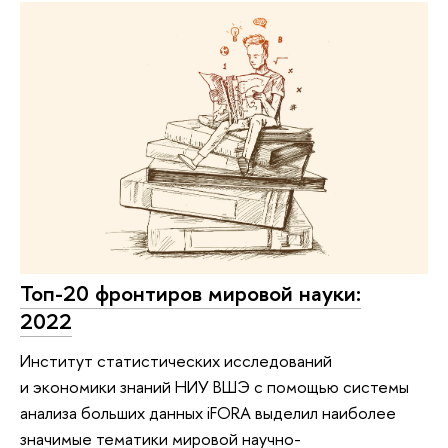
Топ-20 фронтиров мировой науки:
2022
Институт статистических исследований
и экономики знаний НИУ ВШЭ с помощью системы
анализа больших данных iFORA выделил наиболее
значимые тематики мировой научно-