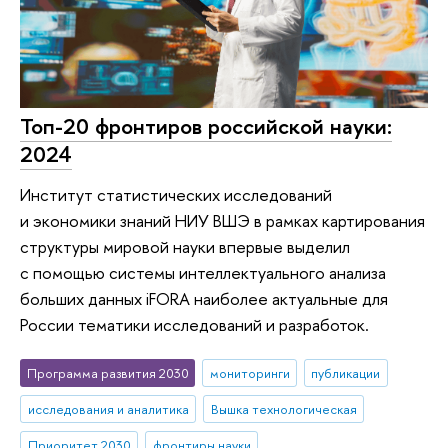
Топ-20 фронтиров российской науки:
2024
Институт статистических исследований
и экономики знаний НИУ ВШЭ в рамках картирования
структуры мировой науки впервые выделил
с помощью системы интеллектуального анализа
больших данных iFORA наиболее актуальные для
России тематики исследований и разработок.
Программа развития 2030
мониторинги
публикации
исследования и аналитика
Вышка технологическая
Приоритет 2030
фронтиры науки