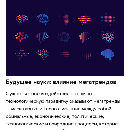
Будущее науки: влияние мегатрендов
Существенное воздействие на научно-
технологическую парадигму оказывают мегатренды
— масштабные и тесно связанные между собой
социальные, экономические, политические,
технологические и природные процессы, которые