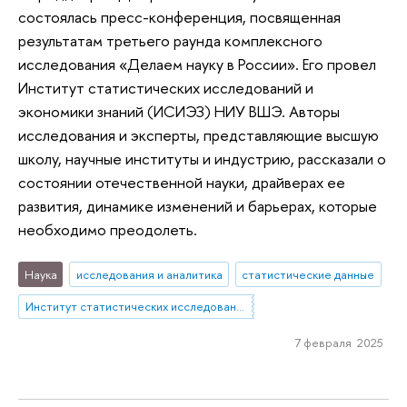
состоялась пресс-конференция, посвященная
результатам третьего раунда комплексного
исследования «Делаем науку в России». Его провел
Институт статистических исследований и
экономики знаний (ИСИЭЗ) НИУ ВШЭ. Авторы
исследования и эксперты, представляющие высшую
школу, научные институты и индустрию, рассказали о
состоянии отечественной науки, драйверах ее
развития, динамике изменений и барьерах, которые
необходимо преодолеть.
Наука
исследования и аналитика
статистические данные
Институт статистических исследований и экономики знаний
7 февраля 2025