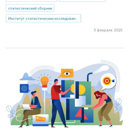
статистический сборник
Институт статистических исследований и экономики знаний
5 февраля 2025