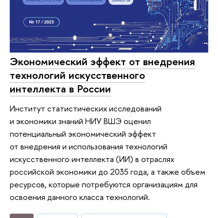
Экономический эффект от внедрения
технологий искусственного
интеллекта в России
Институт статистических исследований
и экономики знаний НИУ ВШЭ оценил
потенциальный экономический эффект
от внедрения и использования технологий
искусственного интеллекта (ИИ) в отраслях
российской экономики до 2035 года, а также объем
ресурсов, которые потребуются организациям для
освоения данного класса технологий.