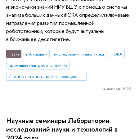
и экономики знаний НИУ ВШЭ с помощью системы
анализа больших данных iFORA определил ключевые
направления развития промышленной
робототехники, которые будут актуальны
в ближайшее десятилетие.
Наука
публикации
исследования и аналитика
iFORA
промышленная робототехника
Институт статистических исследований и экономики знаний
14 января 2025
Научные семинары Лаборатории
исследований науки и технологий в
2024 году