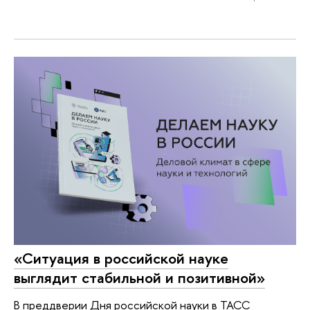
«Ситуация в российской науке
выглядит стабильной и позитивной»
В преддверии Дня российской науки в ТАСС