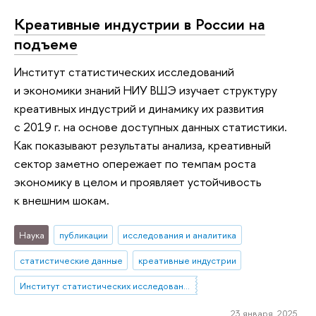
Креативные индустрии в России на
подъеме
Институт статистических исследований
и экономики знаний НИУ ВШЭ изучает структуру
креативных индустрий и динамику их развития
с 2019 г. на основе доступных данных статистики.
Как показывают результаты анализа, креативный
сектор заметно опережает по темпам роста
экономику в целом и проявляет устойчивость
к внешним шокам.
Наука
публикации
исследования и аналитика
статистические данные
креативные индустрии
Институт статистических исследований и экономики знаний
23 января 2025