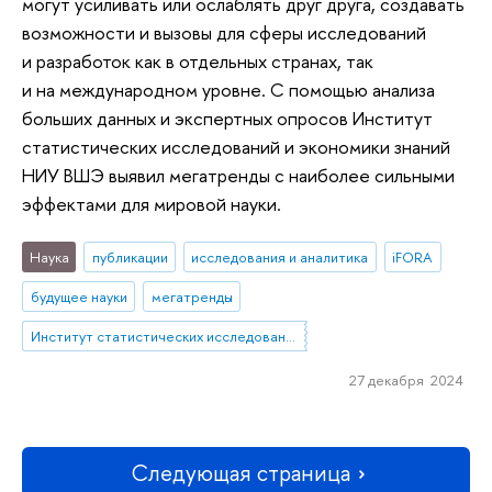
могут усиливать или ослаблять друг друга, создавать
возможности и вызовы для сферы исследований
и разработок как в отдельных странах, так
и на международном уровне. С помощью анализа
больших данных и экспертных опросов Институт
статистических исследований и экономики знаний
НИУ ВШЭ выявил мегатренды с наиболее сильными
эффектами для мировой науки.
Наука
публикации
исследования и аналитика
iFORA
будущее науки
мегатренды
Институт статистических исследований и экономики знаний
27 декабря 2024
Следующая страница