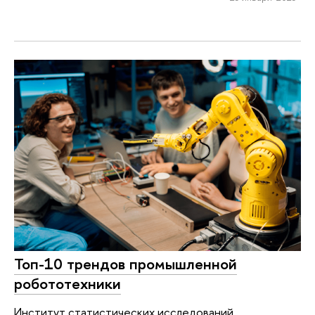
Топ-10 трендов промышленной
робототехники
Институт статистических исследований