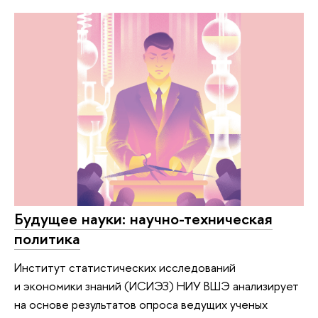
Будущее науки: научно-техническая
политика
Институт статистических исследований
и экономики знаний (ИСИЭЗ) НИУ ВШЭ анализирует
на основе результатов опроса ведущих ученых