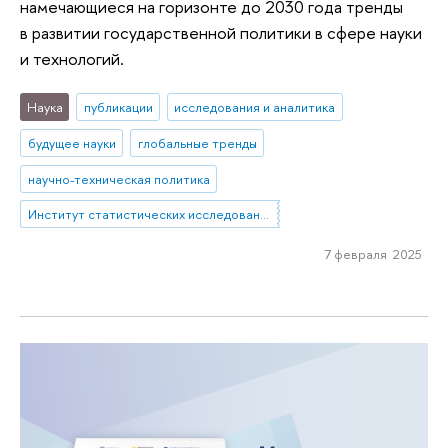
намечающиеся на горизонте до 2030 года тренды
в развитии государственной политики в сфере науки
и технологий.
Наука
публикации
исследования и аналитика
будущее науки
глобальные тренды
научно-техническая политика
Институт статистических исследований и экономики знаний
7 февраля 2025