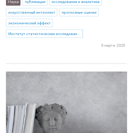
Наука
публикации
исследования и аналитика
искусственный интеллект
прогнозные оценки
экономический эффект
Институт статистических исследований и экономики знаний
6 марта 2025