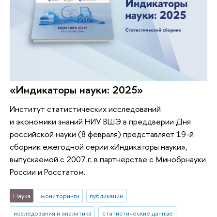
«Индикаторы науки: 2025»
Институт статистических исследований
и экономики знаний НИУ ВШЭ в преддверии Дня
российской науки (8 февраля) представляет 19-й
сборник ежегодной серии «Индикаторы науки»,
выпускаемой с 2007 г. в партнерстве с Минобрнауки
России и Росстатом.
Наука
мониторинги
публикации
исследования и аналитика
статистические данные