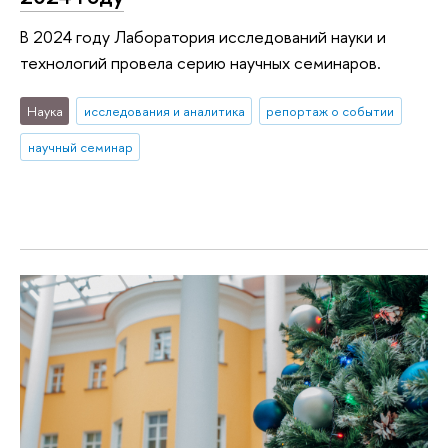
В 2024 году Лаборатория исследований науки и
технологий провела серию научных семинаров.
Наука
исследования и аналитика
репортаж о событии
научный семинар