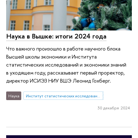
Наука в Вышке: итоги 2024 года
Что важного произошло в работе научного блока
Высшей школы экономики и Института
статистических исследований и экономики знаний
в уходящем году, рассказывает первый проректор,
директор ИСИЭЗ НИУ ВШЭ Леонид Гохберг.
Наука
Институт статистических исследований и экономики знаний
30 декабря 2024