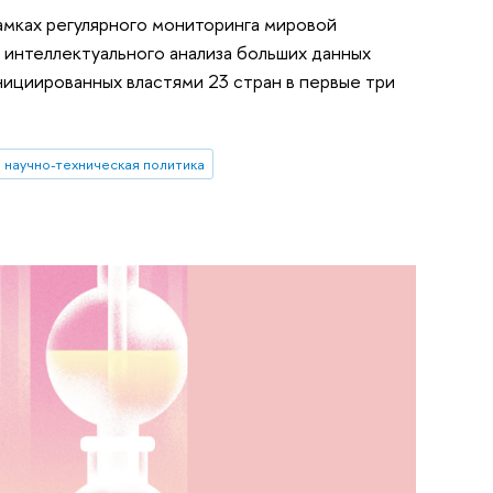
амках регулярного мониторинга мировой
интеллектуального анализа больших данных
нициированных властями 23 стран в первые три
научно-техническая политика