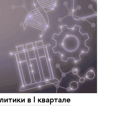
итики в I квартале