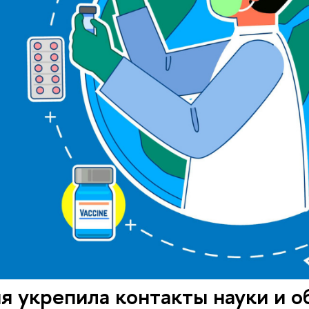
я укрепила контакты науки и 