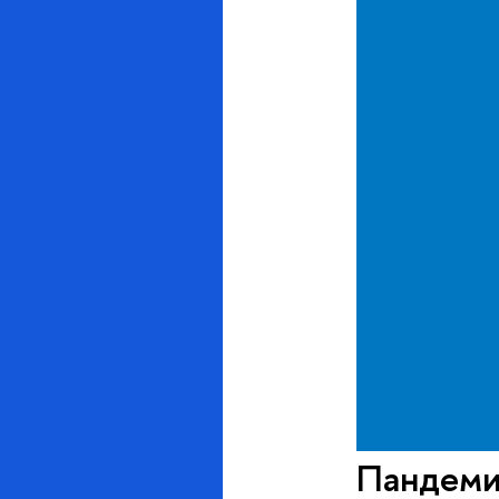
Пандеми