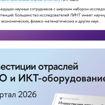
едущих научных сотрудников c широким набором исследо
тенций. Большинство исследователей ЛИНТ имеет научну
 экономических, физико-математических и других наук.