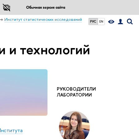
Обычная версия сайта
Институт статистических исследований
РУС
EN
и и технологий
РУКОВОДИТЕЛИ
ЛАБОРАТОРИИ
Института