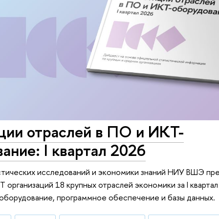
ции отраслей в ПО и ИКТ-
ание: I квартал 2026
стических исследований и экономики знаний НИУ ВШЭ пре
Т организаций 18 крупных отраслей экономики за I квартал
оборудование, программное обеспечение и базы данных.