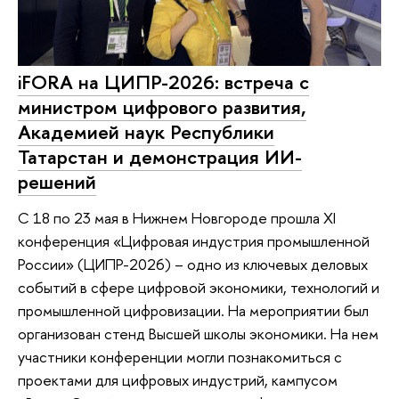
iFORA на ЦИПР-2026: встреча с
министром цифрового развития,
Академией наук Республики
Татарстан и демонстрация ИИ-
решений
С 18 по 23 мая в Нижнем Новгороде прошла XI
конференция «Цифровая индустрия промышленной
России» (ЦИПР-2026) – одно из ключевых деловых
событий в сфере цифровой экономики, технологий и
промышленной цифровизации. На мероприятии был
организован стенд Высшей школы экономики. На нем
участники конференции могли познакомиться с
проектами для цифровых индустрий, кампусом