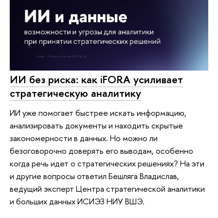
ИИ без риска: как iFORA усиливает
стратегическую аналитику
ИИ уже помогает быстрее искать информацию,
анализировать документы и находить скрытые
закономерности в данных. Но можно ли
безоговорочно доверять его выводам, особенно
когда речь идет о стратегических решениях? На эти
и другие вопросы ответил Бешляга Владислав,
ведущий эксперт Центра стратегической аналитики
и больших данных ИСИЭЗ НИУ ВШЭ.