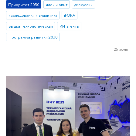
Приоритет 2030
идеи и опыт
дискуссии
исследования и аналитика
iFORA
Вышка технологическая
ИИ-агенты
Программа развития 2030
26 июня