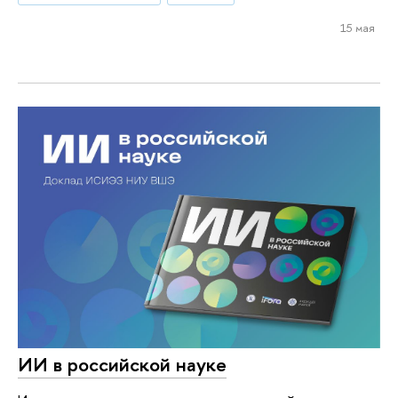
15 мая
ИИ в российской науке