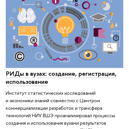
РИДы в вузах: создание, регистрация,
использование
Институт статистических исследований
и экономики знаний совместно с Центром
коммерциализации разработок и трансфера
технологий НИУ ВШЭ проанализировал процессы
создания и использования вузами результатов