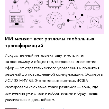
ИИ меняет все: разломы глобальных
трансформаций
Искусственный интеллект ощутимо влияет
на экономику и общество, затрагивая множество
сфер — от стратегического управления и принятия
решений до повседневной коммуникации. Эксперты
ИСИЭЗ НИУ ВШЭ с помощью системы iFORA
картировали ключевые точки разломов — зоны, где
изменения уже стали необратимыми и будут лишь
усиливаться в дальнейшем.