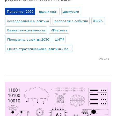
Приоритет 2030
идеи и опыт
дискуссии
исследования и аналитика
репортаж о событии
iFORA
Вышка технологическая
ИИ-агенты
Программа развития 2030
ЦИПР
Центр стратегической аналитики и больших данных
28 мая