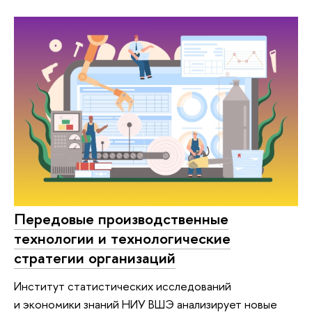
Передовые производственные
технологии и технологические
стратегии организаций
Институт статистических исследований
и экономики знаний НИУ ВШЭ анализирует новые