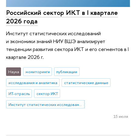
Российский сектор ИКТ в I квартале
2026 года
Институт статистических исследований
и экономики знаний НИУ ВШЭ анализирует
тенденции развития сектора ИКТ и его сегментов в I
квартале 2026 г.
Наука
мониторинги
публикации
исследования и аналитика
статистические данные
ИТ-отрасль
сектор ИКТ
Институт статистических исследований и экономики знаний
15 июля