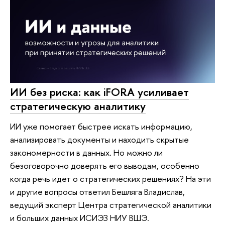
ИИ без риска: как iFORA усиливает
стратегическую аналитику
ИИ уже помогает быстрее искать информацию,
анализировать документы и находить скрытые
закономерности в данных. Но можно ли
безоговорочно доверять его выводам, особенно
когда речь идет о стратегических решениях? На эти
и другие вопросы ответил Бешляга Владислав,
ведущий эксперт Центра стратегической аналитики
и больших данных ИСИЭЗ НИУ ВШЭ.