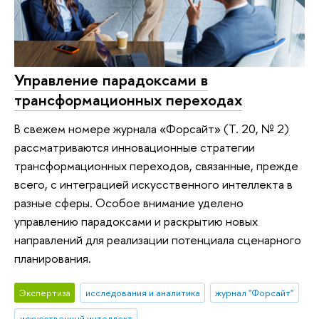
Управление парадоксами в
трансформационных переходах
В свежем номере журнала «Форсайт» (Т. 20, № 2)
рассматриваются инновационные стратегии
трансформационных переходов, связанные, прежде
всего, с интеграцией искусственного интеллекта в
разные сферы. Особое внимание уделено
управлению парадоксами и раскрытию новых
направлений для реализации потенциала сценарного
планирования.
Экспертиза
исследования и аналитика
журнал "Форсайт"
искусственный интеллект