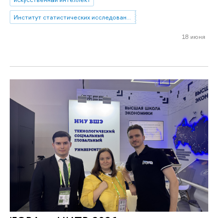
Институт статистических исследований и экономики знаний
18 июня