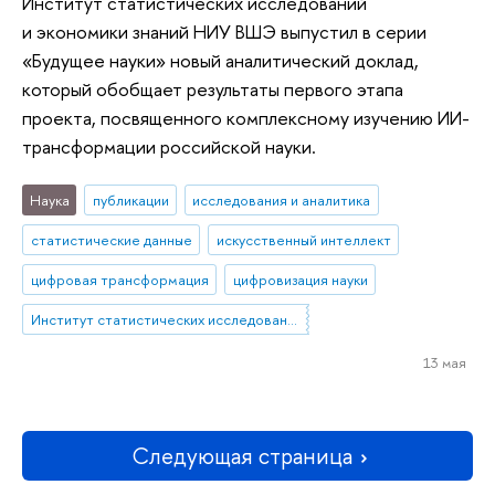
Институт статистических исследований
и экономики знаний НИУ ВШЭ выпустил в серии
«Будущее науки» новый аналитический доклад,
который обобщает результаты первого этапа
проекта, посвященного комплексному изучению ИИ-
трансформации российской науки.
Наука
публикации
исследования и аналитика
статистические данные
искусственный интеллект
цифровая трансформация
цифровизация науки
Институт статистических исследований и экономики знаний
13 мая
Следующая страница