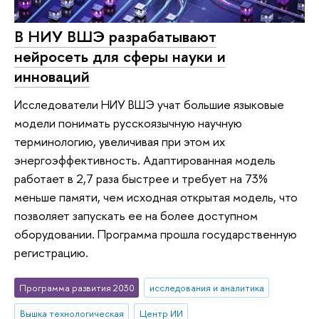
В НИУ ВШЭ разрабатывают
нейросеть для сферы науки и
инноваций
Исследователи НИУ ВШЭ учат большие языковые
модели понимать русскоязычную научную
терминологию, увеличивая при этом их
энергоэффективность. Адаптированная модель
работает в 2,7 раза быстрее и требует на 73%
меньше памяти, чем исходная открытая модель, что
позволяет запускать ее на более доступном
оборудовании. Программа прошла государственную
регистрацию.
Программа развития 2030
исследования и аналитика
Вышка технологическая
Центр ИИ