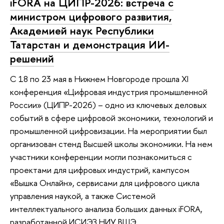
iFORA на ЦИПР-2026: встреча с
министром цифрового развития,
Академией наук Республики
Татарстан и демонстрация ИИ-
решений
С 18 по 23 мая в Нижнем Новгороде прошла XI
конференция «Цифровая индустрия промышленной
России» (ЦИПР-2026) – одно из ключевых деловых
событий в сфере цифровой экономики, технологий и
промышленной цифровизации. На мероприятии был
организован стенд Высшей школы экономики. На нем
участники конференции могли познакомиться с
проектами для цифровых индустрий, кампусом
«Вышка Онлайн», сервисами для цифрового цикла
управления наукой, а также Системой
интеллектуального анализа больших данных iFORA,
разработанной ИСИЭЗ НИУ ВШЭ.