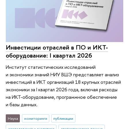
Инвестиции отраслей в ПО и ИКТ-
оборудование: I квартал 2026
Институт статистических исследований
и экономики знаний НИУ ВШЭ представляет анализ
инвестиций в ИКТ организаций 18 крупных отраслей
экономики за I квартал 2026 года, включая расходы
на ИКТ-оборудование, программное обеспечение
и базы данных.
Наука
мониторинги
публикации
исследования и аналитика
статистические данные