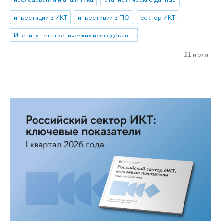
инвестиции в ИКТ
инвестиции в ПО
сектор ИКТ
Институт статистических исследований и экономики знаний
21 июля