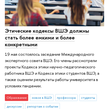
Этические кодексы ВШЭ должны
стать более емкими и более
конкретными
19 мая состоялось заседание Международного
экспертного совета ВШЭ. Его члены рассмотрели
проекты Кодекса этики научно-педагогического
работника ВШЭ и Кодекса этики студентов ВШЭ, а
также оценили результаты работы университета в
условиях пандемии.
Образование
новое в ВШЭ
профессора
студенты
дискуссии
репортаж о событии