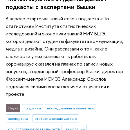
подкасты с экспертами Вышки
В апреле стартовал новый сезон подкаста «По
статистике» Института статистических
исследований и экономики знаний НИУ ВШЭ,
который делают студенты факультета коммуникаций,
медиа и дизайна. Они рассказали о том, какие
сложности у них возникают в работе, как
коронавирус сказался на планах по записи новых
выпусков, а ординарный профессор Вышки, директор
Форсайт-центра ИСИЭЗ Александр Соколов
поделился своими впечатлениями от участия в
проекте.
Наука
студенты
исследования и аналитика
экспертиза
статистические данные
общественная деятельность
инновации