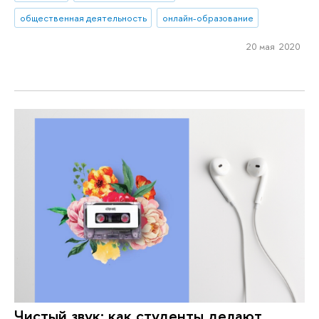
общественная деятельность
онлайн-образование
20 мая 2020
Чистый звук: как студенты делают