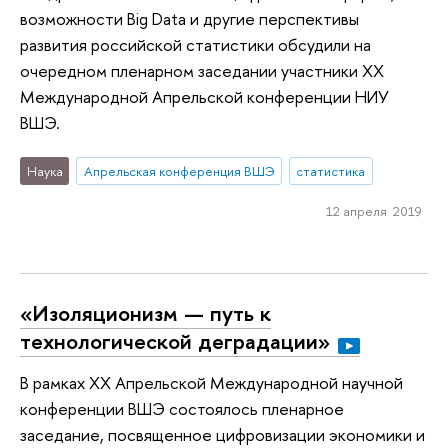
возможности Big Data и другие перспективы
развития российской статистики обсудили на
очередном пленарном заседании участники ХХ
Международной Апрельской конференции НИУ
ВШЭ.
Наука
Апрельская конференция ВШЭ
статистика
12 апреля 2019
«Изоляционизм — путь к
технологической деградации»
В рамках XX Апрельской Международной научной
конференции ВШЭ состоялось пленарное
заседание, посвященное цифровизации экономики и