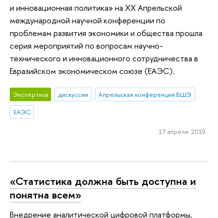
и инновационная политика» на XX Апрельской
международной научной конференции по
проблемам развития экономики и общества прошла
серия мероприятий по вопросам научно-
технического и инновационного сотрудничества в
Евразийском экономическом союзе (ЕАЭС).
Экспертиза
дискуссии
Апрельская конференция ВШЭ
ЕАЭС
17 апреля 2019
«Статистика должна быть доступна и
понятна всем»
Внедрение аналитической цифровой платформы,