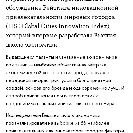
обсуждение Рейтинга инновационной
привлекательности мировых городов
(HSE Global Cities Innovation Index),
который впервые разработала Высшая
школа экономики.
Выдающиеся таланты и узнаваемые во всем мире
компании — наиболее объективная метрика
экономической успешности города, наряду с
передовой инфраструктурой и благоприятной
средой, основа его бренда и одновременно лучший
способ привлечения новых творческих и
предпринимательских инициатив со всего мира.
Исследователи Высшей школы экономики
проанализировали на выборке из 36 наиболее
привлекательных для инноваторов городов факторы,