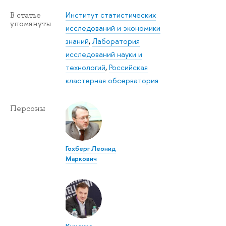
Институт статистических
В статье
упомянуты
исследований и экономики
знаний
,
Лаборатория
исследований науки и
технологий
,
Российская
кластерная обсерватория
Персоны
Гохберг Леонид
Маркович
Куценко