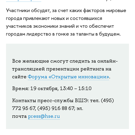
Участники обсудят, за счет каких факторов мировые
города привлекают новых и состоявшихся
участников экономики знаний и что обеспечит
городам лидерство в гонке за таланты в будущем.
Все желающие смогут следить за онлайн-
трансляцией презентации рейтинга на
сайте
Форума «Открытые инновации»
.
Время: 19 октября, 13:40 – 15:10
Контакты пресс-службы ВШЭ: тел. (495)
772 95 67, (495) 916 88 67; эл.
почта
press@hse.ru