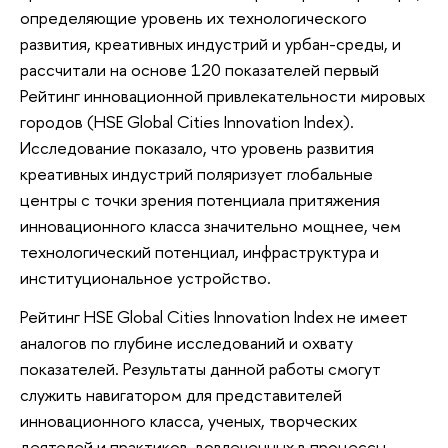
определяющие уровень их технологического
развития, креативных индустрий и урбан-среды, и
рассчитали на основе 120 показателей первый
Рейтинг инновационной привлекательности мировых
городов (HSE Global Cities Innovation Index).
Исследование показало, что уровень развития
креативных индустрий поляризует глобальные
центры с точки зрения потенциала притяжения
инновационного класса значительно мощнее, чем
технологический потенциал, инфраструктура и
институциональное устройство.
Рейтинг HSE Global Cities Innovation Index не имеет
аналогов по глубине исследований и охвату
показателей. Результаты данной работы смогут
служить навигатором для представителей
инновационного класса, ученых, творческих
деятелей и практиков, вовлеченных в процессы