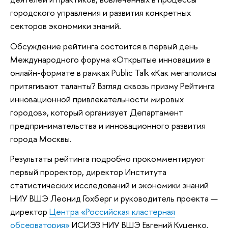
городского управления и развития конкретных
секторов экономики знаний.
Обсуждение рейтинга состоится в первый день
Международного форума «Открытые инновации» в
онлайн-формате в рамках Public Talk «Как мегаполисы
притягивают таланты? Взгляд сквозь призму Рейтинга
инновационной привлекательности мировых
городов», который организует Департамент
предпринимательства и инновационного развития
города Москвы.
Результаты рейтинга подробно прокомментируют
первый проректор, директор Института
статистических исследований и экономики знаний
НИУ ВШЭ Леонид Гохберг и руководитель проекта —
директор
Центра «Российская кластерная
обсерватория»
ИСИЭЗ НИУ ВШЭ Евгений Куценко.