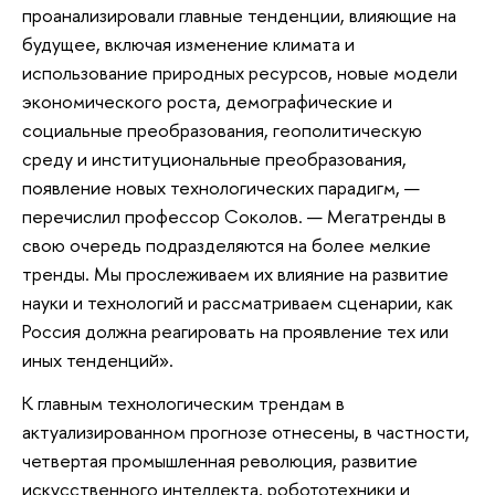
проанализировали главные тенденции, влияющие на
будущее, включая изменение климата и
использование природных ресурсов, новые модели
экономического роста, демографические и
социальные преобразования, геополитическую
среду и институциональные преобразования,
появление новых технологических парадигм, —
перечислил профессор Соколов. — Мегатренды в
свою очередь подразделяются на более мелкие
тренды. Мы прослеживаем их влияние на развитие
науки и технологий и рассматриваем сценарии, как
Россия должна реагировать на проявление тех или
иных тенденций».
К главным технологическим трендам в
актуализированном прогнозе отнесены, в частности,
четвертая промышленная революция, развитие
искусственного интеллекта, робототехники и