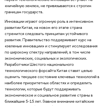
«ничейную землю», не привязываются к строгим
границам государств.
Инновации играют огромную роль в интенсивном
развитии Китая, на новом его этапе страна
стремится следовать принципам устойчивого
развития. Правительство поддерживает курс на
«зеленые инновации» и стимулирует исследования
по широкому спектру направлений, в том числе
экономических, социальных и экологических.
Разработчики Шестого национального
технологического форсайта Китая ставят целью
оценить текущее состояние ключевых технологий в
наиболее приоритетных областях и определить
технологии, которые будут поддерживать
экономическое и социальное развитие страны в
ближайшие 5-15 лет. Главное внимание китайские