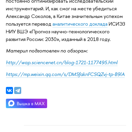
постоянно оптимизировать исследовательский
инструментарий. И, как смог на месте убедиться
Александр Соколов, в Китае значительным успехом
пользуется перевод
аналитического доклада
ИСИЭЗ
НИУ ВШЭ «Прогноз научно-технологического
развития России: 2030», изданный в 2018 году.
Материл подготовлен по обзорам:
http://wap.sciencenet.cn/blog-1721-1177495.html
https://mp.weixin.qq.com/s/DMSfaknFCSQZvj-tp-B9lA