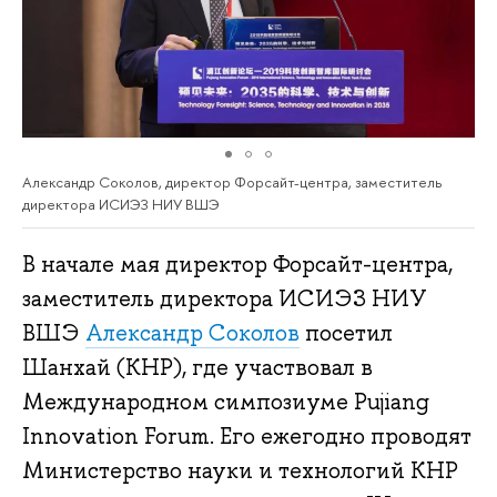
Александр Соколов, директор Форсайт-центра, заместитель
директора ИСИЭЗ НИУ ВШЭ
В начале мая директор Форсайт-центра,
заместитель директора ИСИЭЗ НИУ
ВШЭ
Александр Соколов
посетил
Шанхай (КНР), где участвовал в
Международном симпозиуме Pujiang
Innovation Forum. Его ежегодно проводят
Министерство науки и технологий КНР