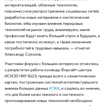
интернета вещей, облачные технологии,
повсеместное распространение социальных сетей,
разработка новых материалов и синтетическая
биология. «Мы изучаем влияние передовых
технологий на рынок труда, анализируем, какие
профессии будут иметь больший спрос в будущем, а
какие постепенно исчезнут, а также изменение
потребностей в трудовых навыках», — отметил
Александр Соколов.
Участники форума с большим интересом отнеслись
к результатам работы команды Форсайт-центра
ИСИЭЗ НИУ ВШЭ, прежде всего к семантическим
картам, построенным системой интеллектуального
анализа больших данных
iFORA
, и сошлись во мнении,
что для более качественного и системного
прогнозирования новых технологий необходимо