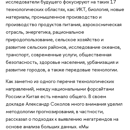
исследователи будущего фокусируют на таких 17
технологических областях, как: ИКТ, биология, новые
материалы, промышленное производство и
производство продуктов питания, аэрокосмическая
отрасль, энергетика, рациональное
природопользование, сельское хозяйство и
развитие сельских районов, исследование океанов,
транспорт, современные услуги, общественная
безопасность, здоровье населения, урбанизация и
развитие городов, а также передовые технологии.
Как заметно из одного перечня технологических
направлений, между национальными форсайтами
России и Китая есть немало общего. В своем
докладе Александр Соколов много внимания уделил
методологии прогнозирования, в частности,
рассказал о подходах к выявлению мегатрендов на
основе анализа больших данных. «Мы