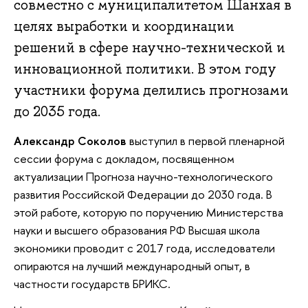
совместно с муниципалитетом Шанхая в
целях выработки и координации
решений в сфере научно-технической и
инновационной политики. В этом году
участники форума делились прогнозами
до 2035 года.
Александр Соколов
выступил в первой пленарной
сессии форума с докладом, посвященном
актуализации Прогноза научно-технологического
развития Российской Федерации до 2030 года. В
этой работе, которую по поручению Министерства
науки и высшего образования РФ Высшая школа
экономики проводит с 2017 года, исследователи
опираются на лучший международный опыт, в
частности государств БРИКС.