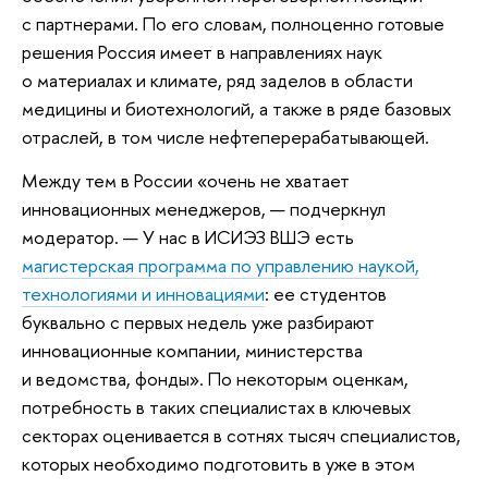
с партнерами. По его словам, полноценно готовые
решения Россия имеет в направлениях наук
о материалах и климате, ряд заделов в области
медицины и биотехнологий, а также в ряде базовых
отраслей, в том числе нефтеперерабатывающей.
Между тем в России «очень не хватает
инновационных менеджеров, — подчеркнул
модератор. — У нас в ИСИЭЗ ВШЭ есть
магистерская программа по управлению наукой,
технологиями и инновациями
: ее студентов
буквально с первых недель уже разбирают
инновационные компании, министерства
и ведомства, фонды». По некоторым оценкам,
потребность в таких специалистах в ключевых
секторах оценивается в сотнях тысяч специалистов,
которых необходимо подготовить в уже в этом