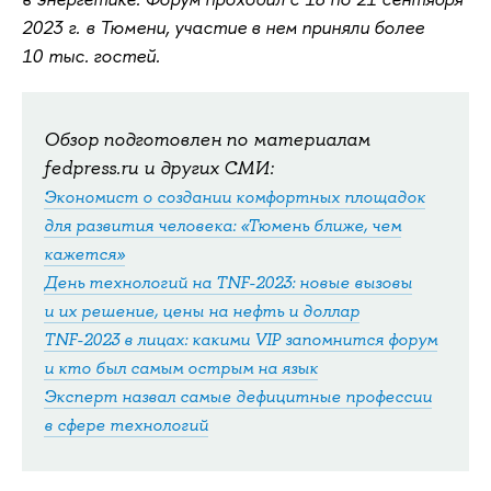
2023 г. в Тюмени, участие в нем приняли более
10 тыс. гостей.
Обзор подготовлен по материалам
fedpress.ru и других СМИ:
Экономист о создании комфортных площадок
для развития человека: «Тюмень ближе, чем
кажется»
День технологий на TNF-2023: новые вызовы
и их решение, цены на нефть и доллар
TNF-2023 в лицах: какими VIP запомнится форум
и кто был самым острым на язык
Эксперт назвал самые дефицитные профессии
в сфере технологий