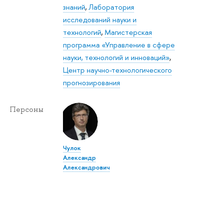
знаний
,
Лаборатория
исследований науки и
технологий
,
Магистерская
программа «Управление в сфере
науки, технологий и инноваций»
,
Центр научно-технологического
прогнозирования
Персоны
Чулок
Александр
Александрович