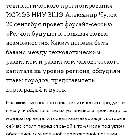
технологического прогнозирования
ИСИЭЗ НИУ ВШЭ Александр Чулок
20 сентября провел форсайт-сессию
«Регион будущего: создавая новые
возможности». Каким должен быть
баланс между технологическим
развитием и развитием человеческого
капитала на уровне региона, обсудили
главы городов, представители
корпораций и вузов.
Налаживание полного цикла критических продуктов
и услуг и обеспечение их устойчивого производства
модератор выделил среди ключевых задач, которые
сейчас стоят перед страной в том числе под углом
обеспечения уверенной переговорной позиции