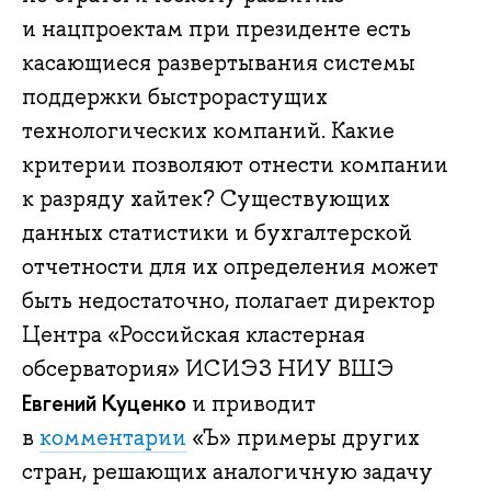
и нацпроектам при президенте есть
касающиеся развертывания системы
поддержки быстрорастущих
технологических компаний. Какие
критерии позволяют отнести компании
к разряду хайтек? Существующих
данных статистики и бухгалтерской
отчетности для их определения может
быть недостаточно, полагает директор
Центра «Российская кластерная
обсерватория» ИСИЭЗ НИУ ВШЭ
Евгений Куценко
и приводит
в
комментарии
«Ъ» примеры других
стран, решающих аналогичную задачу