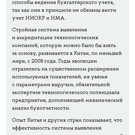
способы ведения бухгалтерского учета,
так как они в принципе не обязаны вести
учет НИОКР и НМА.
Стройная система выявления
и аккредитации технологических
компаний, которую можно было бы взять
за основу, развивается в Китае, по меньшей
мере, с 2008 года. Годы эволюции
отразились на существенном расширении
используемых показателей, их увязке
с параметрами выручки, обязательной
экспертизе технологического потенциала
предприятия, дополняющей механический
анализ бухотчетности.
Опыт Китая и других стран показывает, что
эффективность системы выявления