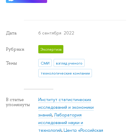
6 сентября 2022
Дата
Рубрики
Экспертиза
Темы
СМИ
взгляд ученого
технологические компании
Институт статистических
В статье
упомянуты
исследований и экономики
знаний
,
Лаборатория
исследований науки и
технологий
,
Центр «Российская