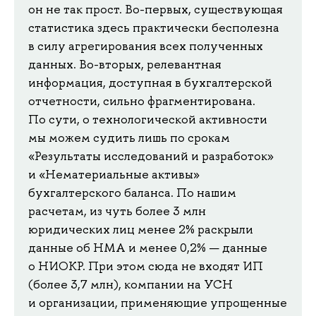
он не так прост. Во-первых, существующая
статистика здесь практически бесполезна
в силу агрегирования всех полученных
данных. Во-вторых, релевантная
информация, доступная в бухгалтерской
отчетности, сильно фрагментирована.
По сути, о технологической активности
мы можем судить лишь по срокам
«Результаты исследований и разработок»
и «Нематериальные активы»
бухгалтерского баланса. По нашим
расчетам, из чуть более 3 млн
юридических лиц менее 2% раскрыли
данные об НМА и менее 0,2% — данные
о НИОКР. При этом сюда не входят ИП
(более 3,7 млн), компании на УСН
и организации, применяющие упрощенные