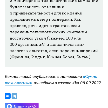
и мониторинга технологических компаний
будет зависеть от наличия
и привлекательности для компаний
предлагаемых мер поддержки. Как
правило, речь идет о грантах, если
перечень технологических компаний
достаточно узкий (скажем, 100 или
200 организаций) и дополнительных
налоговых льготах, если перечень широкий
(Франция, Индия, Южная Корея, Китай).
Комментарий опубликован в материале
«Сумма
технологиям»
, вышедшем в газете «Ъ» 06.09.2022