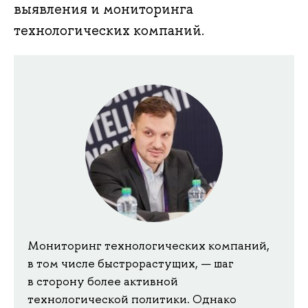
выявления и мониторинга
технологических компаний.
Мониторинг технологических компаний,
в том числе быстрорастущих, — шаг
в сторону более активной
технологической политики. Однако