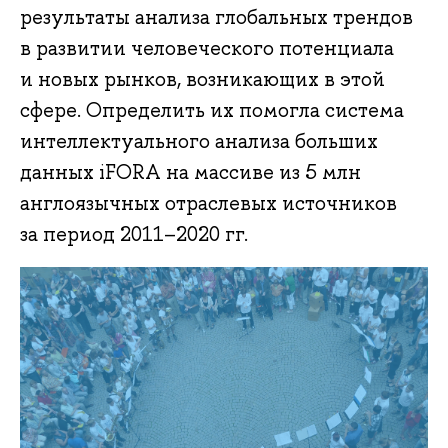
результаты анализа глобальных трендов
в развитии человеческого потенциала
и новых рынков, возникающих в этой
сфере. Определить их помогла система
интеллектуального анализа больших
данных iFORA на массиве из 5 млн
англоязычных отраслевых источников
за период 2011–2020 гг.