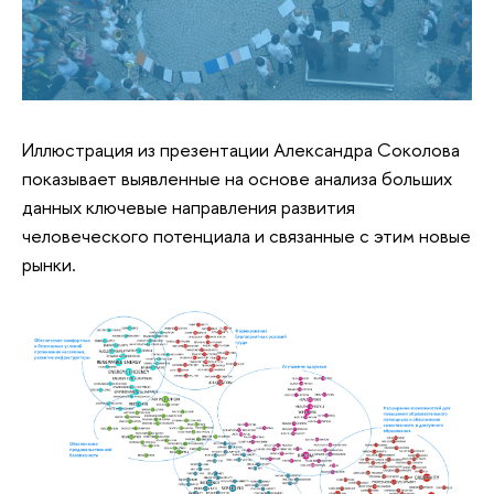
Иллюстрация из презентации Александра Соколова
показывает выявленные на основе анализа больших
данных ключевые направления развития
человеческого потенциала и связанные с этим новые
рынки.