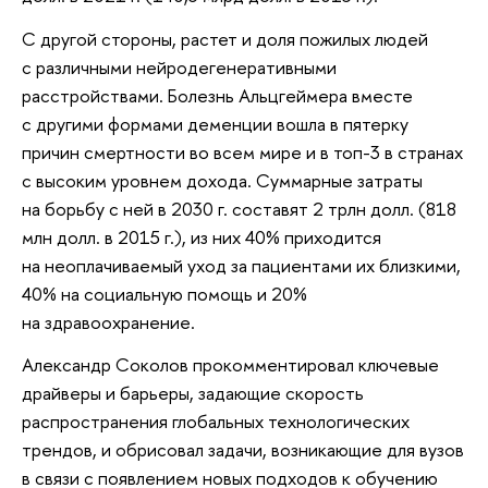
С другой стороны, растет и доля пожилых людей
с различными нейродегенеративными
расстройствами. Болезнь Альцгеймера вместе
с другими формами деменции вошла в пятерку
причин смертности во всем мире и в топ-3 в странах
с высоким уровнем дохода. Суммарные затраты
на борьбу с ней в 2030 г. составят 2 трлн долл. (818
млн долл. в 2015 г.), из них 40% приходится
на неоплачиваемый уход за пациентами их близкими,
40% на социальную помощь и 20%
на здравоохранение.
Александр Соколов прокомментировал ключевые
драйверы и барьеры, задающие скорость
распространения глобальных технологических
трендов, и обрисовал задачи, возникающие для вузов
в связи с появлением новых подходов к обучению