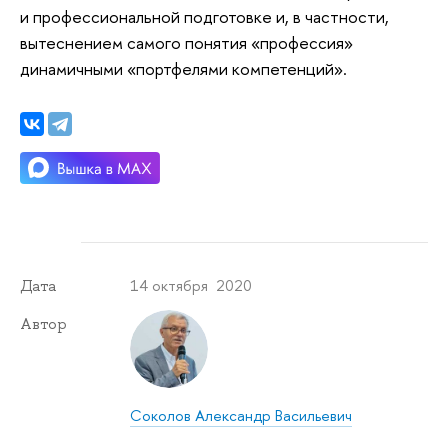
и профессиональной подготовке и, в частности,
вытеснением самого понятия «профессия»
динамичными «портфелями компетенций».
14 октября 2020
Дата
Автор
Соколов Александр Васильевич