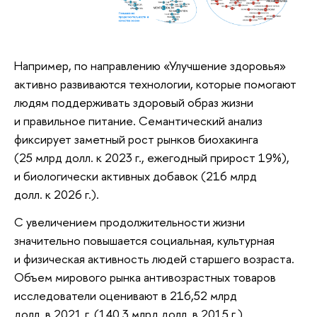
Например, по направлению «Улучшение здоровья»
активно развиваются технологии, которые помогают
людям поддерживать здоровый образ жизни
и правильное питание. Семантический анализ
фиксирует заметный рост рынков биохакинга
(25 млрд долл. к 2023 г., ежегодный прирост 19%),
и биологически активных добавок (216 млрд
долл. к 2026 г.).
С увеличением продолжительности жизни
значительно повышается социальная, культурная
и физическая активность людей старшего возраста.
Объем мирового рынка антивозрастных товаров
исследователи оценивают в 216,52 млрд
долл. в 2021 г. (140,3 млрд долл. в 2015 г.).