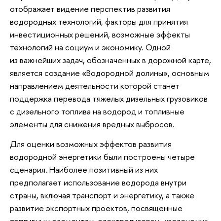
отображает видение перспектив развития
водородных технологий, факторы для принятия
инвестиционных решений, возможные эффекты
технологий на социум и экономику. Одной
из важнейших задач, обозначенных в дорожной карте,
является создание «Водородной долины», основным
направлением деятельности которой станет
поддержка перевода тяжелых дизельных грузовиков
с дизельного топлива на водород и топливные
элементы для снижения вредных выбросов.
Для оценки возможных эффектов развития
водородной энергетики были построены четыре
сценария. Наиболее позитивный из них
предполагает использование водорода внутри
страны, включая транспорт и энергетику, а также
развитие экспортных проектов, посвященные
топливным элементам, электролизерам, «зеленому»