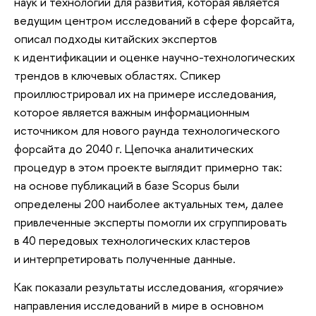
наук и технологий для развития, которая является
ведущим центром исследований в сфере форсайта,
описал подходы китайских экспертов
к идентификации и оценке научно-технологических
трендов в ключевых областях. Спикер
проиллюстрировал их на примере исследования,
которое является важным информационным
источником для нового раунда технологического
форсайта до 2040 г. Цепочка аналитических
процедур в этом проекте выглядит примерно так:
на основе публикаций в базе Scopus были
определены 200 наиболее актуальных тем, далее
привлеченные эксперты помогли их сгруппировать
в 40 передовых технологических кластеров
и интерпретировать полученные данные.
Как показали результаты исследования, «горячие»
направления исследований в мире в основном