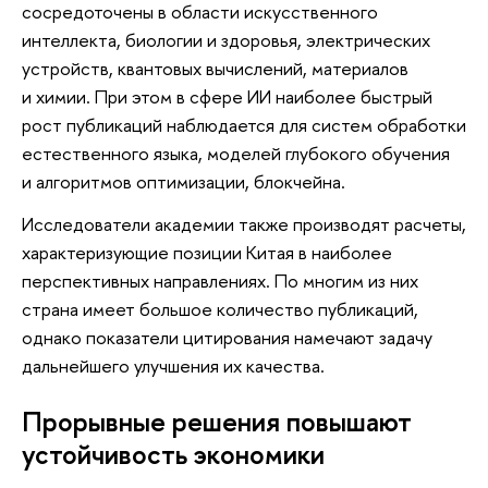
сосредоточены в области искусственного
интеллекта, биологии и здоровья, электрических
устройств, квантовых вычислений, материалов
и химии. При этом в сфере ИИ наиболее быстрый
рост публикаций наблюдается для систем обработки
естественного языка, моделей глубокого обучения
и алгоритмов оптимизации, блокчейна.
Исследователи академии также производят расчеты,
характеризующие позиции Китая в наиболее
перспективных направлениях. По многим из них
страна имеет большое количество публикаций,
однако показатели цитирования намечают задачу
дальнейшего улучшения их качества.
Прорывные решения повышают
устойчивость экономики