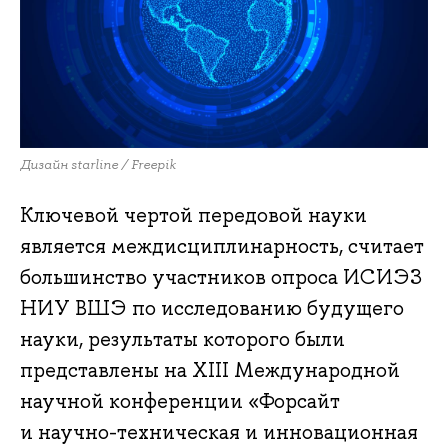
Дизайн starline / Freepik
Ключевой чертой передовой науки
является междисциплинарность, считает
большинство участников опроса ИСИЭЗ
НИУ ВШЭ по исследованию будущего
науки, результаты которого были
представлены на XIII Международной
научной конференции «Форсайт
и научно-техническая и инновационная