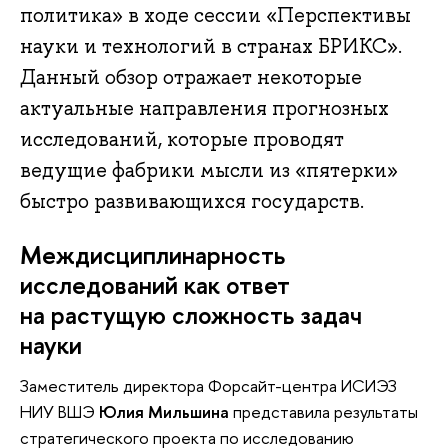
политика» в ходе сессии «Перспективы
науки и технологий в странах БРИКС».
Данный обзор отражает некоторые
актуальные направления прогнозных
исследований, которые проводят
ведущие фабрики мысли из «пятерки»
быстро развивающихся государств.
Междисциплинарность
исследований как ответ
на растущую сложность задач
науки
Заместитель директора Форсайт-центра ИСИЭЗ
НИУ ВШЭ
Юлия Мильшина
представила результаты
стратегического проекта по исследованию