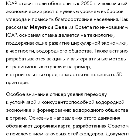
ЮАР ставит цели обеспечить к 2050 г. инклюзивный
экономический рост с нулевым уровнем выбросов
углерода и повысить благосостояние населения. Как
рассказал
Млунгиси Селе
из Совета по инновациям
ЮАР, основная ставка делается на технологии,
поддерживающие развитие циркулярной экономики,
в частности, водородного общества. Также активно
разрабатываются вакцины и альтернативные методы
в традиционных отраслях: например,
в строительстве предполагается использовать 3D-
принтеры.
Особое внимание спикер уделил переходу
к устойчивой и конкурентоспособной водородной
экономике и формированию водородного общества
в стране. Основные направления этого движения
обозначает дорожная карта, разработанная Советом
с привлечением ключевых стейкхолдеров. Документ