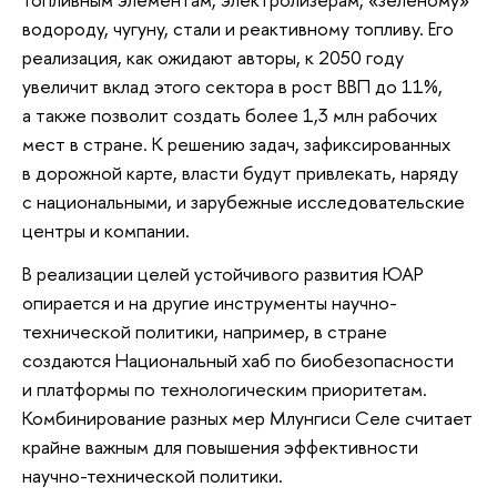
водороду, чугуну, стали и реактивному топливу. Его
реализация, как ожидают авторы, к 2050 году
увеличит вклад этого сектора в рост ВВП до 11%,
а также позволит создать более 1,3 млн рабочих
мест в стране. К решению задач, зафиксированных
в дорожной карте, власти будут привлекать, наряду
с национальными, и зарубежные исследовательские
центры и компании.
В реализации целей устойчивого развития ЮАР
опирается и на другие инструменты научно-
технической политики, например, в стране
создаются Национальный хаб по биобезопасности
и платформы по технологическим приоритетам.
Комбинирование разных мер Млунгиси Селе считает
крайне важным для повышения эффективности
научно-технической политики.