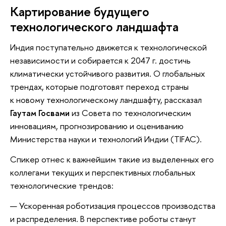
Картирование будущего
технологического ландшафта
Индия поступательно движется к технологической
независимости и собирается к 2047 г. достичь
климатически устойчивого развития. О глобальных
трендах, которые подготовят переход страны
к новому технологическому ландшафту, рассказал
Гаутам Госвами
из Совета по технологическим
инновациям, прогнозированию и оцениванию
Министерства науки и технологий Индии (TIFAC).
Спикер отнес к важнейшим такие из выделенных его
коллегами текущих и перспективных глобальных
технологические трендов:
Ускоренная роботизация процессов производства
и распределения. В перспективе роботы станут