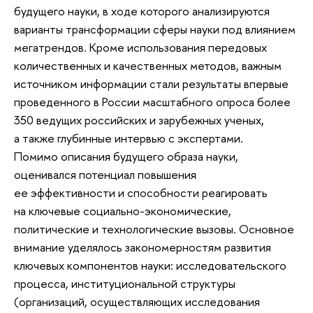
будущего науки, в ходе которого анализируются
варианты трансформации сферы науки под влиянием
мегатрендов. Кроме использования передовых
количественных и качественных методов, важным
источником информации стали результаты впервые
проведенного в России масштабного опроса более
350 ведущих российских и зарубежных ученых,
а также глубинные интервью с экспертами.
Помимо описания будущего образа науки,
оценивался потенциал повышения
ее эффективности и способности реагировать
на ключевые социально-экономические,
политические и технологические вызовы. Основное
внимание уделялось закономерностям развития
ключевых компонентов науки: исследовательского
процесса, институциональной структуры
(организаций, осуществляющих исследования