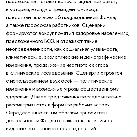
предложения готовит консультационный совет,
в который, наряду с президентом, входят
представители всех 16 подразделений Фонда,
а также профсоюза работников. Сценарии
формируются вокруг понятия «здоровье населения»,
предложенного ВОЗ, и отражают такие
неопределенности, как социальная уязвимость,
климатические, экологические и демографические
изменения, продвижение частного сектора
в клинические исследования. Сценарии строятся
с использованием двух осей — политические
изменения и возможные угрозы общественному
здоровью. Далее предложения последовательно
рассматриваются в формате рабочих встреч.
Определенные таким образом приоритеты
деятельности Фонда отражают коллективное
видение его основных подразделений.