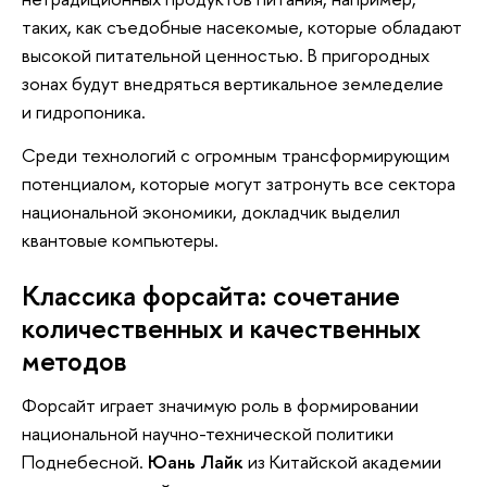
таких, как съедобные насекомые, которые обладают
высокой питательной ценностью. В пригородных
зонах будут внедряться вертикальное земледелие
и гидропоника.
Среди технологий с огромным трансформирующим
потенциалом, которые могут затронуть все сектора
национальной экономики, докладчик выделил
квантовые компьютеры.
Классика форсайта: сочетание
количественных и качественных
методов
Форсайт играет значимую роль в формировании
национальной научно-технической политики
Поднебесной.
Юань Лайк
из Китайской академии