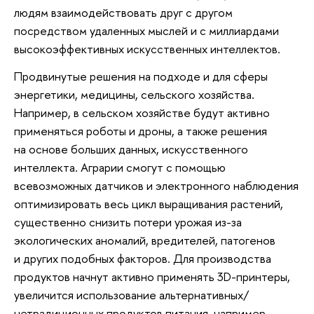
людям взаимодействовать друг с другом
посредством удаленных мыслей и с миллиардами
высокоэффективных искусственных интеллектов.
Продвинутые решения на подходе и для сферы
энергетики, медицины, сельского хозяйства.
Например, в сельском хозяйстве будут активно
применяться роботы и дроны, а также решения
на основе больших данных, искусственного
интеллекта. Аграрии смогут с помощью
всевозможных датчиков и электронного наблюдения
оптимизировать весь цикл выращивания растений,
существенно снизить потери урожая из-за
экологических аномалий, вредителей, патогенов
и других подобных факторов. Для производства
продуктов начнут активно применять 3D-принтеры,
увеличится использование альтернативных/
нетрадиционных продуктов питания, например,