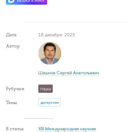
18 декабря 2023
Дата
Автор
Шашнов Сергей Анатольевич
Рубрики
Наука
Темы
дискуссии
XIII Международная научная
В статье