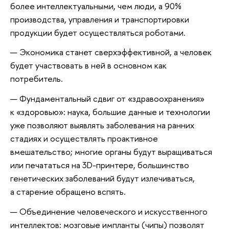
более интеллектуальными, чем люди, а 90%
производства, управления и транспортировки
продукции будет осуществляться роботами.
Экономика станет сверхэффективной, а человек
будет участвовать в ней в основном как
потребитель.
Фундаментальный сдвиг от «здравоохранения»
к «здоровью»: наука, большие данные и технологии
уже позволяют выявлять заболевания на ранних
стадиях и осуществлять проактивное
вмешательство; многие органы будут выращиваться
или печататься на 3D-принтере, большинство
генетических заболеваний будут излечиваться,
а старение обращено вспять.
Объединение человеческого и искусственного
интеллектов: мозговые импланты (чипы) позволят