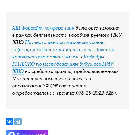
XIII Форсайт-конференция
была организована
в рамках деятельности координируемого НИУ
ВШЭ
Научного центра мирового уровня
«Центр междисциплинарных исследований
человеческого потенциала»
и
Кафедры
ЮНЕСКО по исследованиям будущего НИУ
ВШЭ
на средства гранта, предоставленного
Министерством науки и высшего
образования РФ (№ соглашения
о предоставлении гранта: 075-15-2022-325).