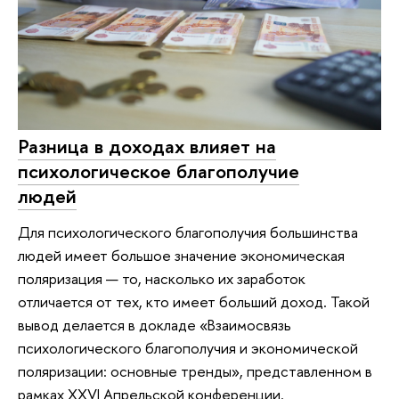
Разница в доходах влияет на
психологическое благополучие
людей
Для психологического благополучия большинства
людей имеет большое значение экономическая
поляризация — то, насколько их заработок
отличается от тех, кто имеет больший доход. Такой
вывод делается в докладе «Взаимосвязь
психологического благополучия и экономической
поляризации: основные тренды», представленном в
рамках XXVI Апрельской конференции.