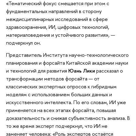
«Тематический фокус смещается при этом с
фундаментальных направлений в сторону
междисциплинарных исследований в сфере
здравоохранения, ИИ, цифровых технологий,
материаловедения и устойчивого развития», —
подчеркнул он.
Представитель Института научно-технологического
планирования и форсайта Китайской академии науки
и технологий для развития
Юань Лики
рассказал о
трансформации методов форсайта — от
классических экспертных опросов к гибридным
моделям с использованием больших данных и
искусственного интеллекта. По его словам, ИИ уже
применяется на всех этапах форсайта, повышая
доказательность и снижая субъективность анализа. В
то же время эксперт подчеркнул, что ИИ не
заменяет человека: «Роль экспертов остаётся