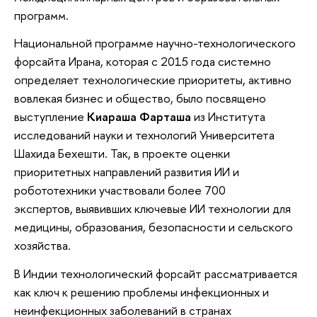
программ.
Национальной программе научно-технологического
форсайта Ирана, которая с 2015 года системно
определяет технологические приоритеты, активно
вовлекая бизнес и общество, было посвящено
выступление
Киараша Фарташа
из Института
исследований науки и технологий Университета
Шахида Бехешти. Так, в проекте оценки
приоритетных направлений развития ИИ и
робототехники участвовали более 700
экспертов, выявивших ключевые ИИ технологии для
медицины, образования, безопасности и сельского
хозяйства.
В Индии технологический форсайт рассматривается
как ключ к решению проблемы инфекционных и
неинфекционных заболеваний в странах