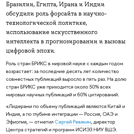
Бразилии, Египта, Ирана и Индии
обсудили роль форсайта в научно-
технологической политике,
использование искусственного
интеллекта в прогнозировании и вызовы
цифровой эпохи.
Роль стран БРИКС в мировой науке с каждым годом
возрастает: за последние десять лет количество
совместных публикаций выросло в пять раз. На долю
стран БРИКС уже приходится около 50% всех
мировых научных публикаций и 60% цитирований.
«Лидерами по объему публикаций являются Китай и
Индия, а по глубине интеграции — Россия, ОАЭ и
Эфиопия, — отметил
Сергей Ревякин
, директор
Центра стратегий и программ ИСИЭЗ НИУ ВШЭ.