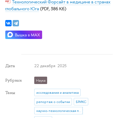
Технологический Форсайт в медицине в странах
глобального Юга
(PDF, 386 Кб)
22 декабря 2025
Дата
Рубрики
Наука
Темы
исследования и аналитика
репортаж о событии
БРИКС
научно-технологическая политика