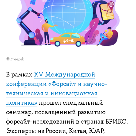
© Freepik
В рамках
XV Международной
конференции «Форсайт и научно-
техническая и инновационная
политика»
прошел специальный
семинар, посвященный развитию
форсайт-исследований в странах БРИКС.
Эксперты из России, Китая, ЮАР,