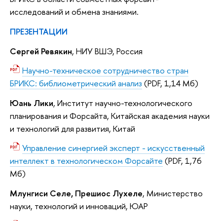
исследований и обмена знаниями.
ПРЕЗЕНТАЦИИ
Сергей Ревякин
, НИУ ВШЭ, Россия
Научно-техническое сотрудничество стран
БРИКС: библиометрический анализ
(PDF, 1,14 Мб)
Юань Лики
, Институт научно-технологического
планирования и Форсайта, Китайская академия науки
и технологий для развития, Китай
Управление синергией эксперт - искусственный
интеллект в технологическом Форсайте
(PDF, 1,76
Мб)
Млунгиси Селе, Прешиос Лухеле
, Министерство
науки, технологий и инноваций, ЮАР