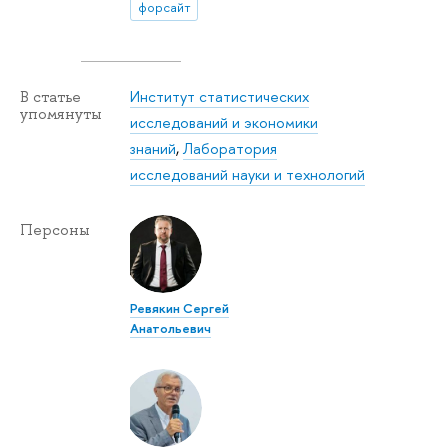
форсайт
Институт статистических
В статье
упомянуты
исследований и экономики
знаний
,
Лаборатория
исследований науки и технологий
Персоны
Ревякин Сергей
Анатольевич